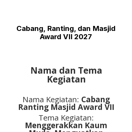
Cabang, Ranting, dan Masjid
Award VII 2027
Nama dan Tema
Kegiatan
Nama Kegiatan:
Cabang
Ranting Masjid Award VII
Tema Kegiatan:
Menggerakkan Kaum