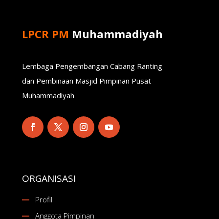
LPCR PM
Muhammadiyah
Lembaga Pengembangan Cabang Ranting
dan Pembinaan Masjid Pimpinan Pusat
Muhammadiyah
ORGANISASI
Profil
Anggota Pimpinan