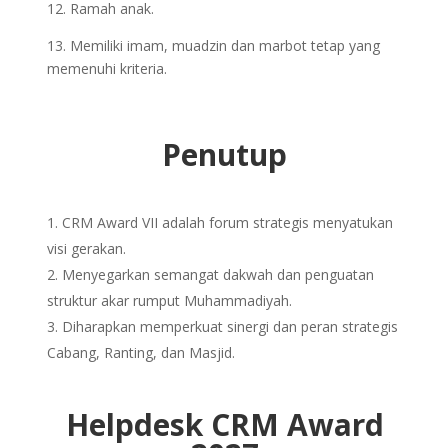
12. Ramah anak.
13. Memiliki imam, muadzin dan marbot tetap yang
memenuhi kriteria.
Penutup
CRM Award VII adalah forum strategis menyatukan
visi gerakan.
Menyegarkan semangat dakwah dan penguatan
struktur akar rumput Muhammadiyah.
Diharapkan memperkuat sinergi dan peran strategis
Cabang, Ranting, dan Masjid.
Helpdesk CRM Award