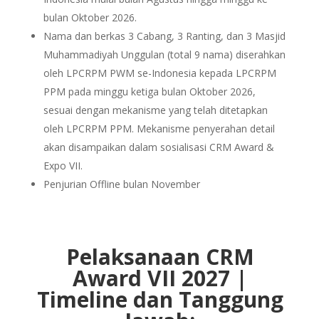
bulan Oktober 2026.
Nama dan berkas 3 Cabang, 3 Ranting, dan 3 Masjid
Muhammadiyah Unggulan (total 9 nama) diserahkan
oleh LPCRPM PWM se-Indonesia kepada LPCRPM
PPM pada minggu ketiga bulan Oktober 2026,
sesuai dengan mekanisme yang telah ditetapkan
oleh LPCRPM PPM. Mekanisme penyerahan detail
akan disampaikan dalam sosialisasi CRM Award &
Expo VII.
Penjurian Offline bulan November
Pelaksanaan CRM
Award VII 2027 |
Timeline dan Tanggung