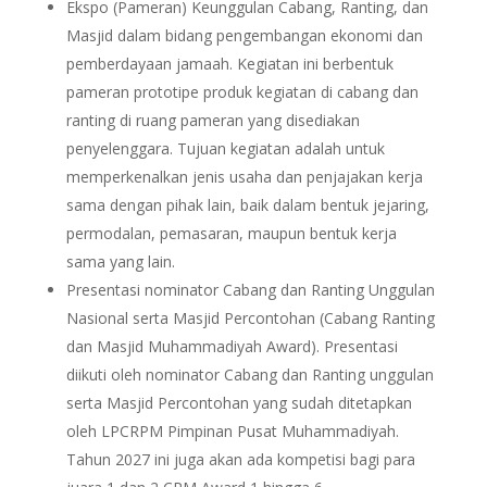
Ekspo (Pameran) Keunggulan Cabang, Ranting, dan
Masjid dalam bidang pengembangan ekonomi dan
pemberdayaan jamaah. Kegiatan ini berbentuk
pameran prototipe produk kegiatan di cabang dan
ranting di ruang pameran yang disediakan
penyelenggara. Tujuan kegiatan adalah untuk
memperkenalkan jenis usaha dan penjajakan kerja
sama dengan pihak lain, baik dalam bentuk jejaring,
permodalan, pemasaran, maupun bentuk kerja
sama yang lain.
Presentasi nominator Cabang dan Ranting Unggulan
Nasional serta Masjid Percontohan (Cabang Ranting
dan Masjid Muhammadiyah Award). Presentasi
diikuti oleh nominator Cabang dan Ranting unggulan
serta Masjid Percontohan yang sudah ditetapkan
oleh LPCRPM Pimpinan Pusat Muhammadiyah.
Tahun 2027 ini juga akan ada kompetisi bagi para