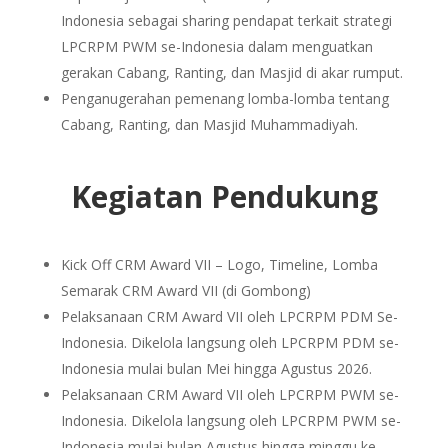
Indonesia sebagai sharing pendapat terkait strategi
LPCRPM PWM se-Indonesia dalam menguatkan
gerakan Cabang, Ranting, dan Masjid di akar rumput.
Penganugerahan pemenang lomba-lomba tentang
Cabang, Ranting, dan Masjid Muhammadiyah.
Kegiatan Pendukung
Kick Off CRM Award VII – Logo, Timeline, Lomba
Semarak CRM Award VII (di Gombong)
Pelaksanaan CRM Award VII oleh LPCRPM PDM Se-
Indonesia. Dikelola langsung oleh LPCRPM PDM se-
Indonesia mulai bulan Mei hingga Agustus 2026.
Pelaksanaan CRM Award VII oleh LPCRPM PWM se-
Indonesia. Dikelola langsung oleh LPCRPM PWM se-
Indonesia mulai bulan Agustus hingga minggu ke