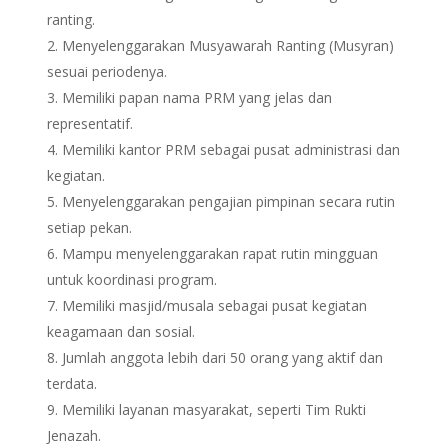
ranting.
Menyelenggarakan Musyawarah Ranting (Musyran)
sesuai periodenya.
Memiliki papan nama PRM yang jelas dan
representatif.
Memiliki kantor PRM sebagai pusat administrasi dan
kegiatan.
Menyelenggarakan pengajian pimpinan secara rutin
setiap pekan.
Mampu menyelenggarakan rapat rutin mingguan
untuk koordinasi program.
Memiliki masjid/musala sebagai pusat kegiatan
keagamaan dan sosial.
Jumlah anggota lebih dari 50 orang yang aktif dan
terdata.
Memiliki layanan masyarakat, seperti Tim Rukti
Jenazah.