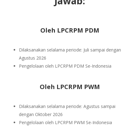
Jawab:
Oleh LPCRPM PDM
Dilaksanakan selalama periode: Juli sampai dengan
Agustus 2026
Pengelolaan oleh LPCRPM PDM Se-Indonesia
Oleh LPCRPM PWM
Dilaksanakan selalama periode: Agustus sampai
dengan Oktober 2026
Pengelolaan oleh LPCRPM PWM Se-Indonesia