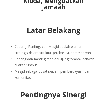
Muda, Menguatkan
Jamaah
Latar Belakang
Cabang, Ranting, dan Masjid adalah elemen
strategis dalam struktur gerakan Muhammadiyah.
Cabang dan Ranting menjadi ujung tombak dakwah
di akar rumput.
Masjid sebagai pusat ibadah, pemberdayaan dan
komunitas.
Pentingnya Sinergi