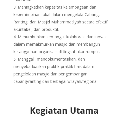
Meningkatkan kapasitas kelembagaan dan
kepemimpinan lokal dalam mengelola Cabang,
Ranting, dan Masjid Muhammadiyah secara efektif,
akuntabel, dan produktif.
Menumbuhkan semangat kolaborasi dan inovasi
dalam memakmurkan masjid dan membangun
ketangguhan organisasi di tingkat akar rumput.
Menggali, mendokumentasikan, dan
menyebarluaskan praktik-praktik baik dalam
pengelolaan masjid dan pengembangan
cabang/ranting dari berbagai wilayah/regional.
Kegiatan Utama