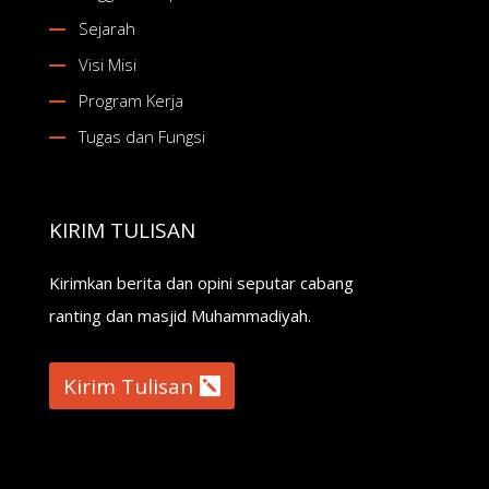
Sejarah
Visi Misi
Program Kerja
Tugas dan Fungsi
KIRIM TULISAN
Kirimkan berita dan opini seputar cabang
ranting dan masjid Muhammadiyah.
Kirim Tulisan