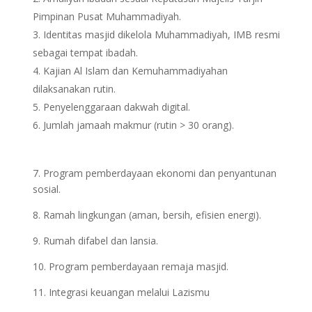
Pimpinan Pusat Muhammadiyah.
Identitas masjid dikelola Muhammadiyah, IMB resmi
sebagai tempat ibadah.
Kajian Al Islam dan Kemuhammadiyahan
dilaksanakan rutin.
Penyelenggaraan dakwah digital.
Jumlah jamaah makmur (rutin > 30 orang).
7. Program pemberdayaan ekonomi dan penyantunan
sosial.
8. Ramah lingkungan (aman, bersih, efisien energi).
9. Rumah difabel dan lansia.
10. Program pemberdayaan remaja masjid.
11. Integrasi keuangan melalui Lazismu