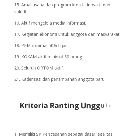
15. Amal usaha dan program kreatif, inovatif dan
solutif.
16. Aktif mengelola media informasi.
17. Kegiatan ekonomi untuk anggota dan masyarakat.
18. PRM minimal 50% hijau.
19. KOKAM aktif minimal 30 orang.
20. Seluruh ORTOM aktif.
21. Kaderisasi dan penambahan anggota baru.
Kriteria Ranting
U
n
g
Memiliki SK Pengesahan sebagai dasar legalitas