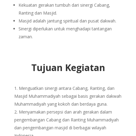
Kekuatan gerakan tumbuh dari sinergi Cabang,
Ranting dan Masjid.
Masjid adalah jantung spiritual dan pusat dakwah.
Sinergi diperlukan untuk menghadapi tantangan
zaman.
Tujuan Kegiatan
Menguatkan sinergi antara Cabang, Ranting, dan
Masjid Muhammadiyah sebagai basis gerakan dakwah
Muhammadiyah yang kokoh dan berdaya guna.
Menyamakan persepsi dan arah gerakan dalam
pengembangan Cabang dan Ranting Muhammadiyah
dan pengembangan masjid di berbagai wilayah
Indonesia.