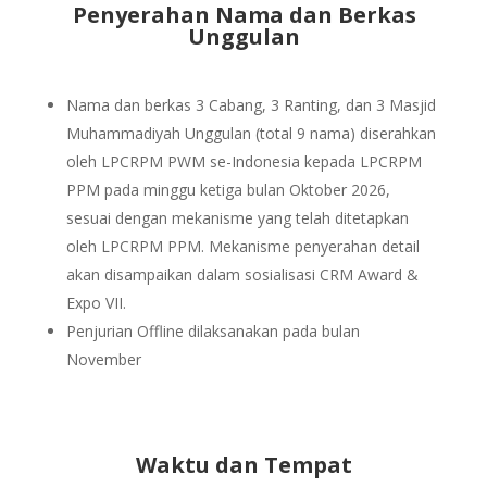
Penyerahan Nama dan Berkas
Unggulan
Nama dan berkas 3 Cabang, 3 Ranting, dan 3 Masjid
Muhammadiyah Unggulan (total 9 nama) diserahkan
oleh LPCRPM PWM se-Indonesia kepada LPCRPM
PPM pada minggu ketiga bulan Oktober 2026,
sesuai dengan mekanisme yang telah ditetapkan
oleh LPCRPM PPM. Mekanisme penyerahan detail
akan disampaikan dalam sosialisasi CRM Award &
Expo VII.
Penjurian Offline dilaksanakan pada bulan
November
Waktu dan Tempat