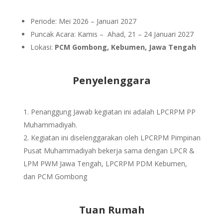
Periode: Mei 2026 – Januari 2027
Puncak Acara: Kamis – Ahad, 21 – 24 Januari 2027
Lokasi:
PCM Gombong, Kebumen, Jawa Tengah
Penyelenggara
Penanggung Jawab kegiatan ini adalah LPCRPM PP
Muhammadiyah.
Kegiatan ini diselenggarakan oleh LPCRPM Pimpinan
Pusat Muhammadiyah bekerja sama dengan LPCR &
LPM PWM Jawa Tengah, LPCRPM PDM Kebumen,
dan PCM Gombong
Tuan Rumah