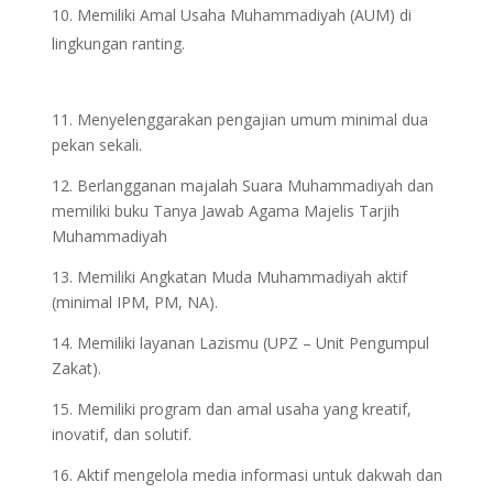
Memiliki Amal Usaha Muhammadiyah (AUM) di
lingkungan ranting.
11. Menyelenggarakan pengajian umum minimal dua
pekan sekali.
12. Berlangganan majalah Suara Muhammadiyah dan
memiliki buku Tanya Jawab Agama Majelis Tarjih
Muhammadiyah
13. Memiliki Angkatan Muda Muhammadiyah aktif
(minimal IPM, PM, NA).
14. Memiliki layanan Lazismu (UPZ – Unit Pengumpul
Zakat).
15. Memiliki program dan amal usaha yang kreatif,
inovatif, dan solutif.
16. Aktif mengelola media informasi untuk dakwah dan