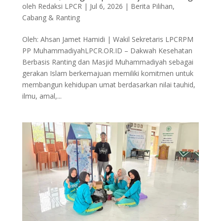
oleh
Redaksi LPCR
|
Jul 6, 2026
|
Berita Pilihan
,
Cabang & Ranting
Oleh: Ahsan Jamet Hamidi | Wakil Sekretaris LPCRPM
PP MuhammadiyahLPCR.OR.ID – Dakwah Kesehatan
Berbasis Ranting dan Masjid Muhammadiyah sebagai
gerakan Islam berkemajuan memiliki komitmen untuk
membangun kehidupan umat berdasarkan nilai tauhid,
ilmu, amal,...