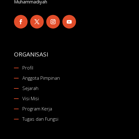
Muhammadiyah
ORGANISASI
Profil
Anggota Pimpinan
Sejarah
Visi Misi
Program Kerja
Tugas dan Fungsi