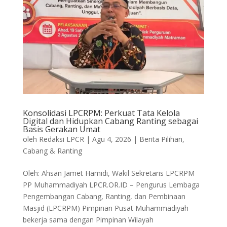
Konsolidasi LPCRPM: Perkuat Tata Kelola
Digital dan Hidupkan Cabang Ranting sebagai
Basis Gerakan Umat
oleh
Redaksi LPCR
|
Agu 4, 2026
|
Berita Pilihan
,
Cabang & Ranting
Oleh: Ahsan Jamet Hamidi, Wakil Sekretaris LPCRPM
PP Muhammadiyah LPCR.OR.ID – Pengurus Lembaga
Pengembangan Cabang, Ranting, dan Pembinaan
Masjid (LPCRPM) Pimpinan Pusat Muhammadiyah
bekerja sama dengan Pimpinan Wilayah