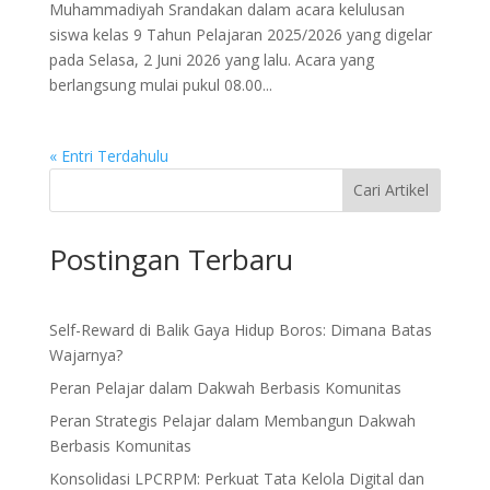
Muhammadiyah Srandakan dalam acara kelulusan
siswa kelas 9 Tahun Pelajaran 2025/2026 yang digelar
pada Selasa, 2 Juni 2026 yang lalu. Acara yang
berlangsung mulai pukul 08.00...
« Entri Terdahulu
Cari Artikel
Postingan Terbaru
Self-Reward di Balik Gaya Hidup Boros: Dimana Batas
Wajarnya?
Peran Pelajar dalam Dakwah Berbasis Komunitas
Peran Strategis Pelajar dalam Membangun Dakwah
Berbasis Komunitas
Konsolidasi LPCRPM: Perkuat Tata Kelola Digital dan