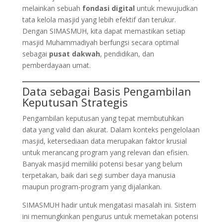
melainkan sebuah
fondasi digital
untuk mewujudkan
tata kelola masjid yang lebih efektif dan terukur.
Dengan SIMASMUH, kita dapat memastikan setiap
masjid Muhammadiyah berfungsi secara optimal
sebagai
pusat dakwah
, pendidikan, dan
pemberdayaan umat.
Data sebagai Basis Pengambilan
Keputusan Strategis
Pengambilan keputusan yang tepat membutuhkan
data yang valid dan akurat. Dalam konteks pengelolaan
masjid, ketersediaan data merupakan faktor krusial
untuk merancang program yang relevan dan efisien.
Banyak masjid memiliki potensi besar yang belum
terpetakan, baik dari segi sumber daya manusia
maupun program-program yang dijalankan.
SIMASMUH hadir untuk mengatasi masalah ini. Sistem
ini memungkinkan pengurus untuk memetakan potensi