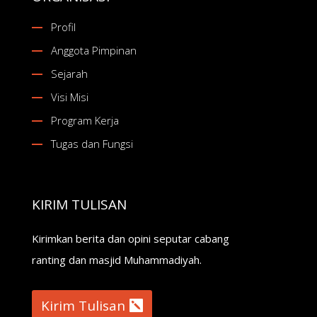
Profil
Anggota Pimpinan
Sejarah
Visi Misi
Program Kerja
Tugas dan Fungsi
KIRIM TULISAN
Kirimkan berita dan opini seputar cabang
ranting dan masjid Muhammadiyah.
Kirim Tulisan