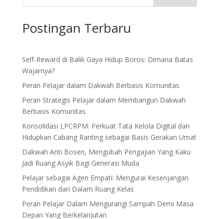
Postingan Terbaru
Self-Reward di Balik Gaya Hidup Boros: Dimana Batas
Wajarnya?
Peran Pelajar dalam Dakwah Berbasis Komunitas
Peran Strategis Pelajar dalam Membangun Dakwah
Berbasis Komunitas
Konsolidasi LPCRPM: Perkuat Tata Kelola Digital dan
Hidupkan Cabang Ranting sebagai Basis Gerakan Umat
Dakwah Anti Bosen, Mengubah Pengajian Yang Kaku
Jadi Ruang Asyik Bagi Generasi Muda
Pelajar sebagai Agen Empati: Mengurai Kesenjangan
Pendidikan dari Dalam Ruang Kelas
Peran Pelajar Dalam Mengurangi Sampah Demi Masa
Depan Yang Berkelanjutan