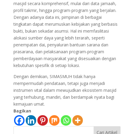
masjid secara komprehensif, mulai dari data jamaah,
profil takmir, hingga program-program yang berjalan.
Dengan adanya data ini, pimpinan di berbagai
tingkatan dapat merumuskan kebijakan yang berbasis
bukti, bukan sekadar asumsi. Hal ini memfasilitasi
alokasi sumber daya yang lebih terarah, seperti
penempatan dai, penyaluran bantuan sarana dan
prasarana, dan pelaksanaan program-program
pemberdayaan masyarakat yang disesuaikan dengan
kebutuhan spesifik di setiap lokasi.
Dengan demikian, SIMASMUH tidak hanya
mempermudah pendataan, tetapi juga menjadi
instrumen vital dalam mewujudkan ekosistem masjid
yang terhubung, mandiri, dan berdampak nyata bagi
kemajuan umat.
Bagikan
Cari Artikel