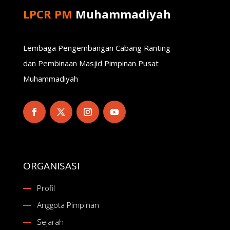
LPCR PM
Muhammadiyah
Lembaga Pengembangan Cabang Ranting
dan Pembinaan Masjid Pimpinan Pusat
Muhammadiyah
ORGANISASI
Profil
Anggota Pimpinan
Sejarah