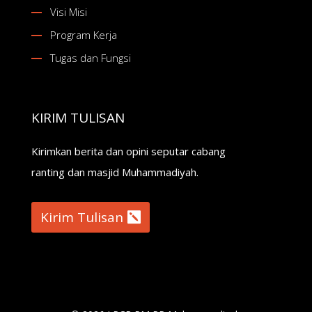
Visi Misi
Program Kerja
Tugas dan Fungsi
KIRIM TULISAN
Kirimkan berita dan opini seputar cabang
ranting dan masjid Muhammadiyah.
Kirim Tulisan