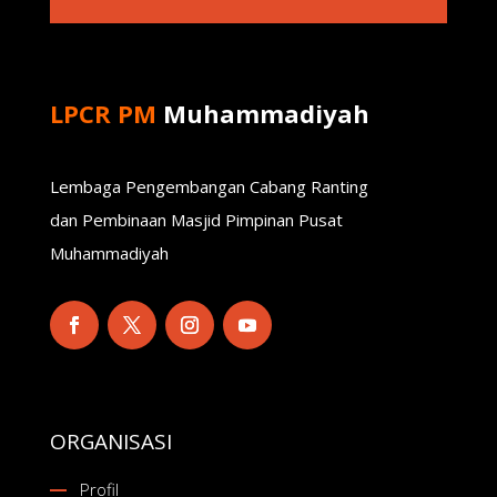
LPCR PM
Muhammadiyah
Lembaga Pengembangan Cabang Ranting
dan Pembinaan Masjid Pimpinan Pusat
Muhammadiyah
ORGANISASI
Profil