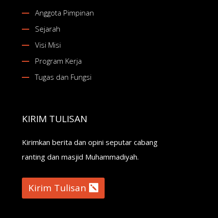
Anggota Pimpinan
Sejarah
Visi Misi
Program Kerja
Tugas dan Fungsi
KIRIM TULISAN
Kirimkan berita dan opini seputar cabang
ranting dan masjid Muhammadiyah.
Kirim Tulisan