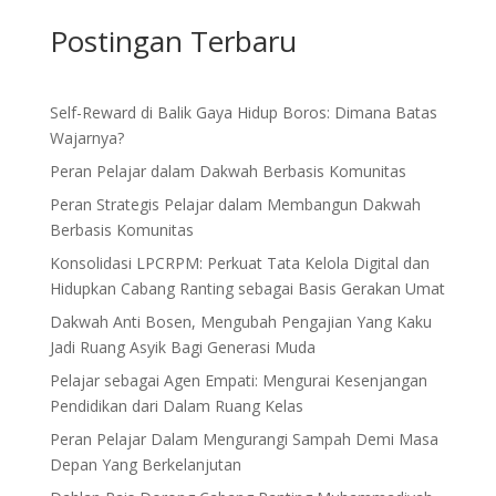
Postingan Terbaru
Self-Reward di Balik Gaya Hidup Boros: Dimana Batas
Wajarnya?
Peran Pelajar dalam Dakwah Berbasis Komunitas
Peran Strategis Pelajar dalam Membangun Dakwah
Berbasis Komunitas
Konsolidasi LPCRPM: Perkuat Tata Kelola Digital dan
Hidupkan Cabang Ranting sebagai Basis Gerakan Umat
Dakwah Anti Bosen, Mengubah Pengajian Yang Kaku
Jadi Ruang Asyik Bagi Generasi Muda
Pelajar sebagai Agen Empati: Mengurai Kesenjangan
Pendidikan dari Dalam Ruang Kelas
Peran Pelajar Dalam Mengurangi Sampah Demi Masa
Depan Yang Berkelanjutan