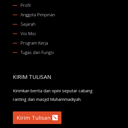
Profil
Anggota Pimpinan
Sejarah
Visi Misi
Program Kerja
Tugas dan Fungsi
KIRIM TULISAN
Kirimkan berita dan opini seputar cabang
ranting dan masjid Muhammadiyah.
Kirim Tulisan