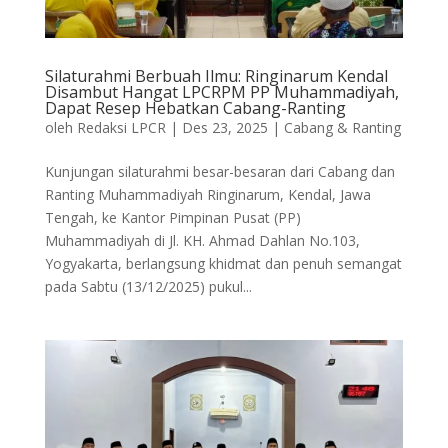
Silaturahmi Berbuah Ilmu: Ringinarum Kendal
Disambut Hangat LPCRPM PP Muhammadiyah,
Dapat Resep Hebatkan Cabang-Ranting
oleh
Redaksi LPCR
|
Des 23, 2025
|
Cabang & Ranting
Kunjungan silaturahmi besar-besaran dari Cabang dan
Ranting Muhammadiyah Ringinarum, Kendal, Jawa
Tengah, ke Kantor Pimpinan Pusat (PP)
Muhammadiyah di Jl. KH. Ahmad Dahlan No.103,
Yogyakarta, berlangsung khidmat dan penuh semangat
pada Sabtu (13/12/2025) pukul...