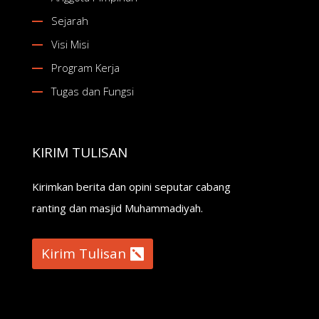
Sejarah
Visi Misi
Program Kerja
Tugas dan Fungsi
KIRIM TULISAN
Kirimkan berita dan opini seputar cabang
ranting dan masjid Muhammadiyah.
Kirim Tulisan