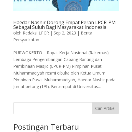
Haedar Nashir Dorong Empat Peran LPCR-PM
Sebagai Suluh Bagi Masyarakat Indonesia
oleh
Redaksi LPCR
|
Sep 2, 2023
|
Berita
Persyarikatan
PURWOKERTO – Rapat Kerja Nasional (Rakernas)
Lembaga Pengembangan Cabang Ranting dan
Pembinaan Masjid (LPCR-PM) Pimpinan Pusat
Muhammadiyah resmi dibuka oleh Ketua Umum
Pimpinan Pusat Muhammadiyah, Haedar Nashir pada
Jumat petang (1/9). Bertempat di Universitas...
Cari Artikel
Postingan Terbaru