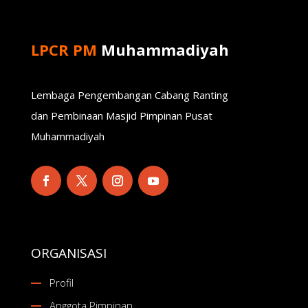
LPCR PM
Muhammadiyah
Lembaga Pengembangan Cabang Ranting
dan Pembinaan Masjid Pimpinan Pusat
Muhammadiyah
ORGANISASI
Profil
Anggota Pimpinan