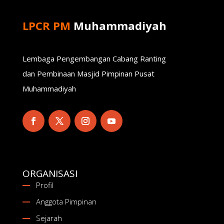
LPCR PM
Muhammadiyah
Lembaga Pengembangan Cabang Ranting
dan Pembinaan Masjid Pimpinan Pusat
Muhammadiyah
ORGANISASI
Profil
Anggota Pimpinan
Sejarah