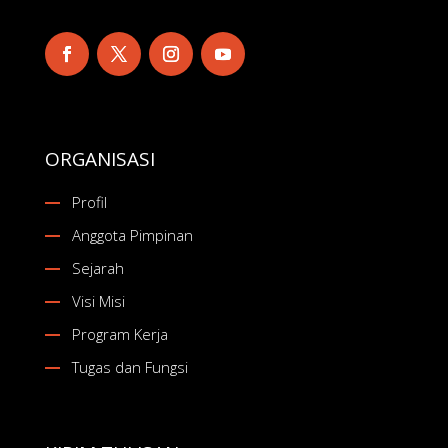
ORGANISASI
Profil
Anggota Pimpinan
Sejarah
Visi Misi
Program Kerja
Tugas dan Fungsi