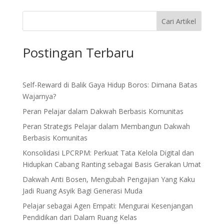
Cari Artikel
Postingan Terbaru
Self-Reward di Balik Gaya Hidup Boros: Dimana Batas
Wajarnya?
Peran Pelajar dalam Dakwah Berbasis Komunitas
Peran Strategis Pelajar dalam Membangun Dakwah
Berbasis Komunitas
Konsolidasi LPCRPM: Perkuat Tata Kelola Digital dan
Hidupkan Cabang Ranting sebagai Basis Gerakan Umat
Dakwah Anti Bosen, Mengubah Pengajian Yang Kaku
Jadi Ruang Asyik Bagi Generasi Muda
Pelajar sebagai Agen Empati: Mengurai Kesenjangan
Pendidikan dari Dalam Ruang Kelas