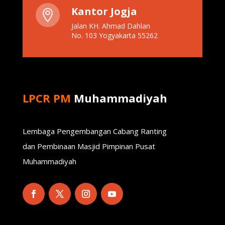
Kantor Jogja

Jalan KH. Ahmad Dahlan
No. 103 Yogyakarta 55262
LPCR PM
Muhammadiyah
Lembaga Pengembangan Cabang Ranting
dan Pembinaan Masjid Pimpinan Pusat
Muhammadiyah