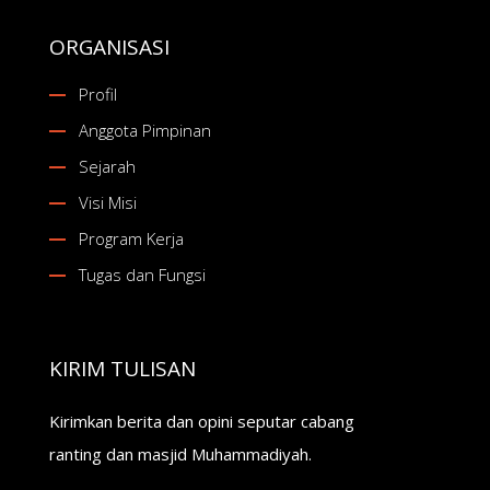
ORGANISASI
Profil
Anggota Pimpinan
Sejarah
Visi Misi
Program Kerja
Tugas dan Fungsi
KIRIM TULISAN
Kirimkan berita dan opini seputar cabang
ranting dan masjid Muhammadiyah.