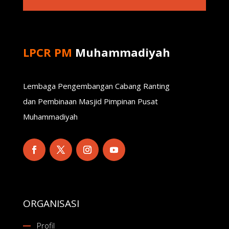
LPCR PM
Muhammadiyah
Lembaga Pengembangan Cabang Ranting
dan Pembinaan Masjid Pimpinan Pusat
Muhammadiyah
ORGANISASI
Profil