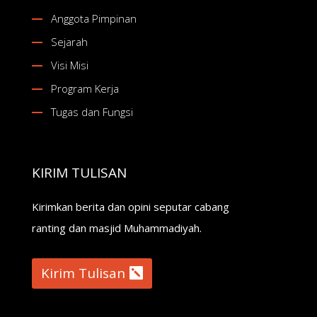
Anggota Pimpinan
Sejarah
Visi Misi
Program Kerja
Tugas dan Fungsi
KIRIM TULISAN
Kirimkan berita dan opini seputar cabang
ranting dan masjid Muhammadiyah.
Kirim Tulisan