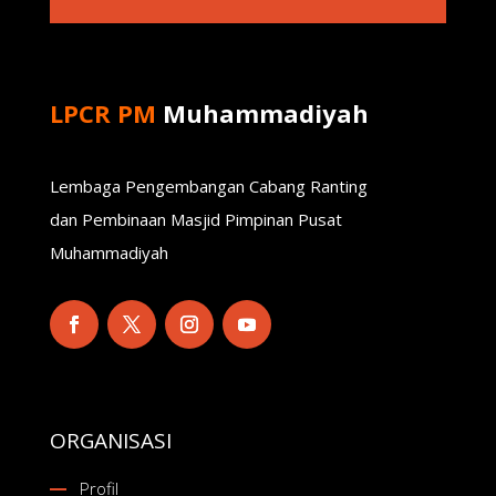
LPCR PM
Muhammadiyah
Lembaga Pengembangan Cabang Ranting
dan Pembinaan Masjid Pimpinan Pusat
Muhammadiyah
ORGANISASI
Profil