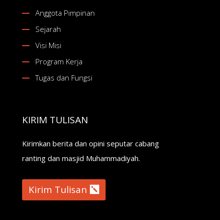
Anggota Pimpinan
Sejarah
Visi Misi
Program Kerja
Tugas dan Fungsi
KIRIM TULISAN
Kirimkan berita dan opini seputar cabang
ranting dan masjid Muhammadiyah.
Kirim Tulisan