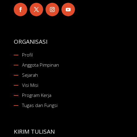
ORGANISASI
Profil
Anggota Pimpinan
Sejarah
Visi Misi
Program Kerja
Tugas dan Fungsi
KIRIM TULISAN