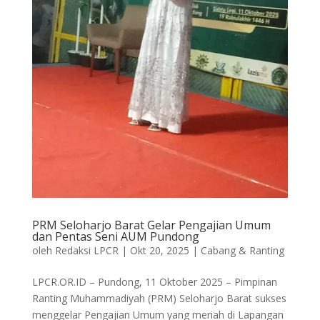
PRM Seloharjo Barat Gelar Pengajian Umum
dan Pentas Seni AUM Pundong
oleh
Redaksi LPCR
|
Okt 20, 2025
|
Cabang & Ranting
LPCR.OR.ID – Pundong, 11 Oktober 2025 – Pimpinan
Ranting Muhammadiyah (PRM) Seloharjo Barat sukses
menggelar Pengajian Umum yang meriah di Lapangan