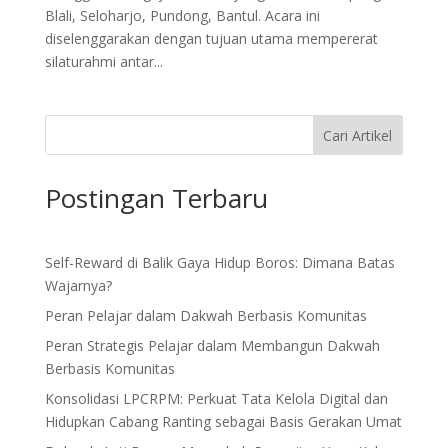
Blali, Seloharjo, Pundong, Bantul. Acara ini
diselenggarakan dengan tujuan utama mempererat
silaturahmi antar...
Cari Artikel
Postingan Terbaru
Self-Reward di Balik Gaya Hidup Boros: Dimana Batas
Wajarnya?
Peran Pelajar dalam Dakwah Berbasis Komunitas
Peran Strategis Pelajar dalam Membangun Dakwah
Berbasis Komunitas
Konsolidasi LPCRPM: Perkuat Tata Kelola Digital dan
Hidupkan Cabang Ranting sebagai Basis Gerakan Umat