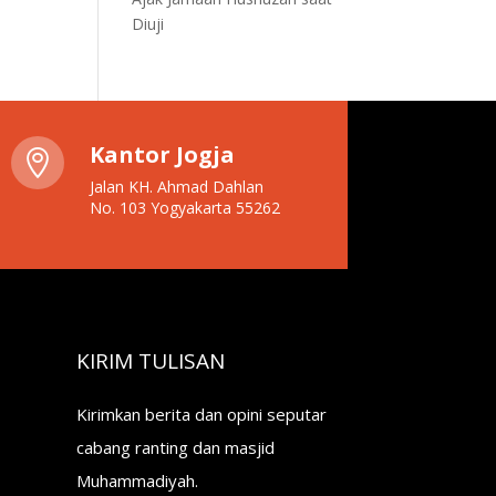
Diuji
Kantor Jogja

Jalan KH. Ahmad Dahlan
No. 103 Yogyakarta 55262
KIRIM TULISAN
Kirimkan berita dan opini seputar
cabang ranting dan masjid
Muhammadiyah.