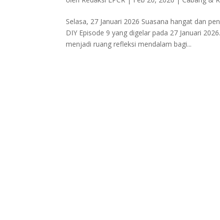
Selasa, 27 Januari 2026 Suasana hangat dan p
DIY Episode 9 yang digelar pada 27 Januari 2026.
menjadi ruang refleksi mendalam bagi...