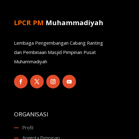
LPCR PM
Muhammadiyah
Lembaga Pengembangan Cabang Ranting
dan Pembinaan Masjid Pimpinan Pusat
Muhammadiyah
ORGANISASI
Profil
Anggota Pimpinan