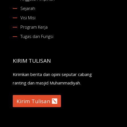
Sejarah
Visi Misi
Program Kerja
Tugas dan Fungsi
KIRIM TULISAN
Kirimkan berita dan opini seputar cabang
ranting dan masjid Muhammadiyah.
Kirim Tulisan