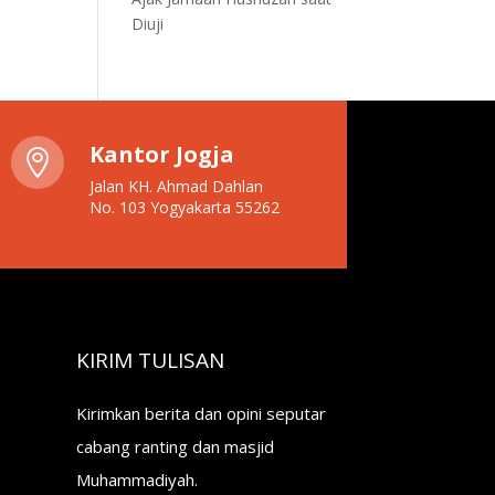
Diuji
Kantor Jogja

Jalan KH. Ahmad Dahlan
No. 103 Yogyakarta 55262
KIRIM TULISAN
Kirimkan berita dan opini seputar
cabang ranting dan masjid
Muhammadiyah.