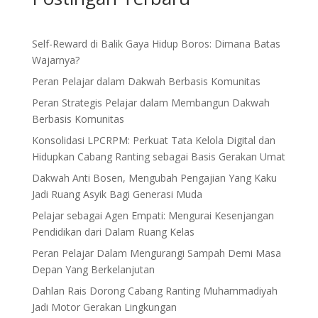
Self-Reward di Balik Gaya Hidup Boros: Dimana Batas
Wajarnya?
Peran Pelajar dalam Dakwah Berbasis Komunitas
Peran Strategis Pelajar dalam Membangun Dakwah
Berbasis Komunitas
Konsolidasi LPCRPM: Perkuat Tata Kelola Digital dan
Hidupkan Cabang Ranting sebagai Basis Gerakan Umat
Dakwah Anti Bosen, Mengubah Pengajian Yang Kaku
Jadi Ruang Asyik Bagi Generasi Muda
Pelajar sebagai Agen Empati: Mengurai Kesenjangan
Pendidikan dari Dalam Ruang Kelas
Peran Pelajar Dalam Mengurangi Sampah Demi Masa
Depan Yang Berkelanjutan
Dahlan Rais Dorong Cabang Ranting Muhammadiyah
Jadi Motor Gerakan Lingkungan