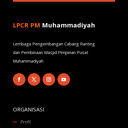
LPCR PM
Muhammadiyah
Lembaga Pengembangan Cabang Ranting
dan Pembinaan Masjid Pimpinan Pusat
Muhammadiyah
ORGANISASI
Profil