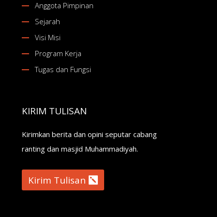
Anggota Pimpinan
Sejarah
Visi Misi
Program Kerja
Tugas dan Fungsi
KIRIM TULISAN
Kirimkan berita dan opini seputar cabang
ranting dan masjid Muhammadiyah.
Kirim Tulisan