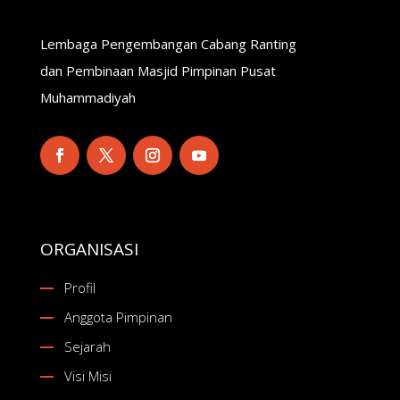
Lembaga Pengembangan Cabang Ranting
dan Pembinaan Masjid Pimpinan Pusat
Muhammadiyah
ORGANISASI
Profil
Anggota Pimpinan
Sejarah
Visi Misi