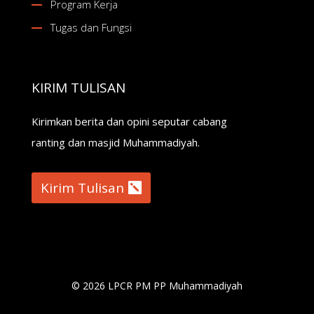
Program Kerja
Tugas dan Fungsi
KIRIM TULISAN
Kirimkan berita dan opini seputar cabang
ranting dan masjid Muhammadiyah.
Kirim Tulisan
© 2026 LPCR PM PP Muhammadiyah