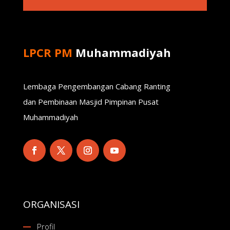
LPCR PM
Muhammadiyah
Lembaga Pengembangan Cabang Ranting
dan Pembinaan Masjid Pimpinan Pusat
Muhammadiyah
ORGANISASI
Profil