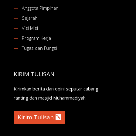
Anggota Pimpinan
Sejarah
Visi Misi
Program Kerja
Tugas dan Fungsi
KIRIM TULISAN
Kirimkan berita dan opini seputar cabang
ranting dan masjid Muhammadiyah.
Kirim Tulisan