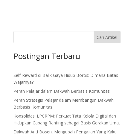
Cari Artikel
Postingan Terbaru
Self-Reward di Balik Gaya Hidup Boros: Dimana Batas
Wajarnya?
Peran Pelajar dalam Dakwah Berbasis Komunitas
Peran Strategis Pelajar dalam Membangun Dakwah
Berbasis Komunitas
Konsolidasi LPCRPM: Perkuat Tata Kelola Digital dan
Hidupkan Cabang Ranting sebagai Basis Gerakan Umat
Dakwah Anti Bosen, Mengubah Pengajian Yang Kaku