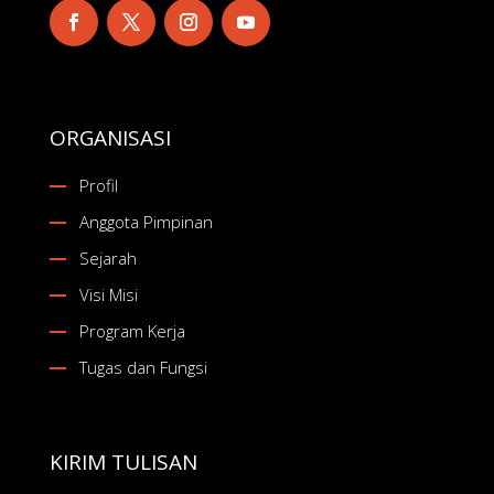
ORGANISASI
Profil
Anggota Pimpinan
Sejarah
Visi Misi
Program Kerja
Tugas dan Fungsi
KIRIM TULISAN