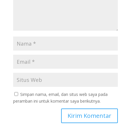
Simpan nama, email, dan situs web saya pada
peramban ini untuk komentar saya berikutnya.