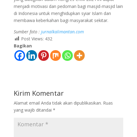
menjadi motivasi dan pedoman bagi masjid-masjid lain
di Indonesia untuk menghidupkan syiar Islam dan
membawa keberkahan bagi masyarakat sekitar.
Sumber foto :
jurnalkalimantan.com
Post Views:
432
Bagikan
Kirim Komentar
Alamat email Anda tidak akan dipublikasikan.
Ruas
yang wajib ditandai
*