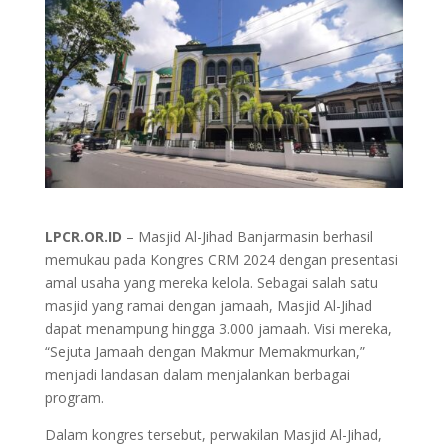
LPCR.OR.ID
– Masjid Al-Jihad Banjarmasin berhasil
memukau pada Kongres CRM 2024 dengan presentasi
amal usaha yang mereka kelola. Sebagai salah satu
masjid yang ramai dengan jamaah, Masjid Al-Jihad
dapat menampung hingga 3.000 jamaah. Visi mereka,
“Sejuta Jamaah dengan Makmur Memakmurkan,”
menjadi landasan dalam menjalankan berbagai
program.
Dalam kongres tersebut, perwakilan Masjid Al-Jihad,