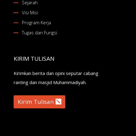
Sejarah
Visi Misi
Program Kerja
Tugas dan Fungsi
KIRIM TULISAN
Kirimkan berita dan opini seputar cabang
ranting dan masjid Muhammadiyah.
Kirim Tulisan