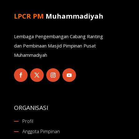
LPCR PM
Muhammadiyah
Lembaga Pengembangan Cabang Ranting
dan Pembinaan Masjid Pimpinan Pusat
Muhammadiyah
ORGANISASI
Profil
Anggota Pimpinan