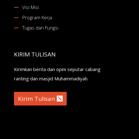
Visi Misi
Program Kerja
Tugas dan Fungsi
KIRIM TULISAN
Kirimkan berita dan opini seputar cabang
ranting dan masjid Muhammadiyah.
Kirim Tulisan