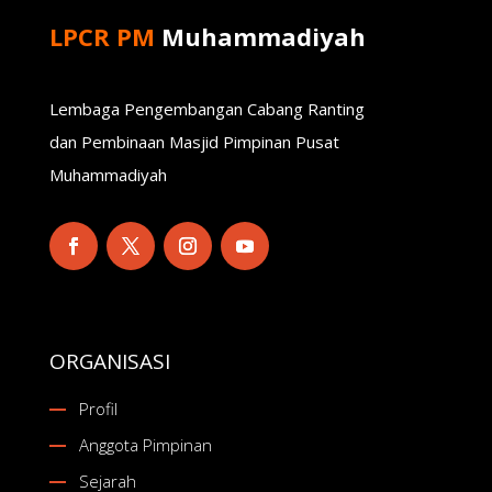
LPCR PM
Muhammadiyah
Lembaga Pengembangan Cabang Ranting
dan Pembinaan Masjid Pimpinan Pusat
Muhammadiyah
ORGANISASI
Profil
Anggota Pimpinan
Sejarah