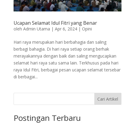
Ucapan Selamat Idul Fitri yang Benar
oleh
Admin Utama
|
Apr 6, 2024
|
Opini
Hari raya merupakan hari berbahagia dan saling
berbagi bahagia. Di hari raya setiap orang berhak
merayakannya dengan baik dan saling mengucapkan
selamat hari raya satu sama lain. Terkhusus pada hari
raya Idul Fitri, berbagai pesan ucapan selamat tersebar
di berbagai...
Cari Artikel
Postingan Terbaru