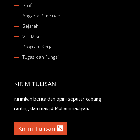
Profil
Anggota Pimpinan
Sejarah
Visi Misi
Program Kerja
Tugas dan Fungsi
KIRIM TULISAN
Kirimkan berita dan opini seputar cabang
ranting dan masjid Muhammadiyah.
Kirim Tulisan