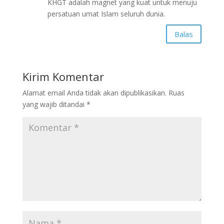
KHGT adalah magnet yang kuat untuk menuju
persatuan umat Islam seluruh dunia.
Balas
Kirim Komentar
Alamat email Anda tidak akan dipublikasikan.
Ruas
yang wajib ditandai
*