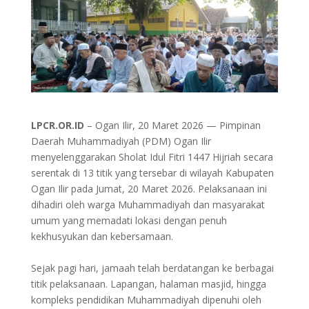
LPCR.OR.ID
– Ogan Ilir, 20 Maret 2026 — Pimpinan
Daerah Muhammadiyah (PDM) Ogan Ilir
menyelenggarakan Sholat Idul Fitri 1447 Hijriah secara
serentak di 13 titik yang tersebar di wilayah Kabupaten
Ogan Ilir pada Jumat, 20 Maret 2026. Pelaksanaan ini
dihadiri oleh warga Muhammadiyah dan masyarakat
umum yang memadati lokasi dengan penuh
kekhusyukan dan kebersamaan.
Sejak pagi hari, jamaah telah berdatangan ke berbagai
titik pelaksanaan. Lapangan, halaman masjid, hingga
kompleks pendidikan Muhammadiyah dipenuhi oleh