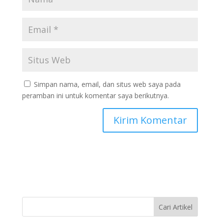
Simpan nama, email, dan situs web saya pada
peramban ini untuk komentar saya berikutnya.
Cari Artikel