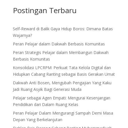
Postingan Terbaru
Self-Reward di Balik Gaya Hidup Boros: Dimana Batas
Wajarnya?
Peran Pelajar dalam Dakwah Berbasis Komunitas
Peran Strategis Pelajar dalam Membangun Dakwah
Berbasis Komunitas
Konsolidasi LPCRPM: Perkuat Tata Kelola Digital dan
Hidupkan Cabang Ranting sebagai Basis Gerakan Umat
Dakwah Anti Bosen, Mengubah Pengajian Yang Kaku
Jadi Ruang Asyik Bagi Generasi Muda
Pelajar sebagai Agen Empati: Mengurai Kesenjangan
Pendidikan dari Dalam Ruang Kelas
Peran Pelajar Dalam Mengurangi Sampah Demi Masa
Depan Yang Berkelanjutan