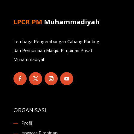
LPCR PM
Muhammadiyah
Lembaga Pengembangan Cabang Ranting
dan Pembinaan Masjid Pimpinan Pusat
Muhammadiyah
ORGANISASI
Profil
Anggota Pimpinan