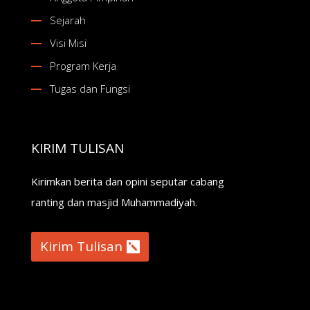
Sejarah
Visi Misi
Program Kerja
Tugas dan Fungsi
KIRIM TULISAN
Kirimkan berita dan opini seputar cabang
ranting dan masjid Muhammadiyah.
Kirim Tulisan