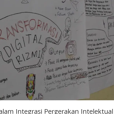
alam Integrasi Pergerakan Intelektual