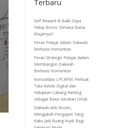
Terbaru
Self-Reward di Balik Gaya
Hidup Boros: Dimana Batas
Wajarnya?
Peran Pelajar dalam Dakwah
Berbasis Komunitas
Peran Strategis Pelajar dalam
Membangun Dakwah
Berbasis Komunitas
Konsolidasi LPCRPM: Perkuat
Tata Kelola Digital dan
Hidupkan Cabang Ranting
sebagai Basis Gerakan Umat
Dakwah Anti Bosen,
Mengubah Pengajian Yang
Kaku Jadi Ruang Asyik Bagi
Generasi Muda