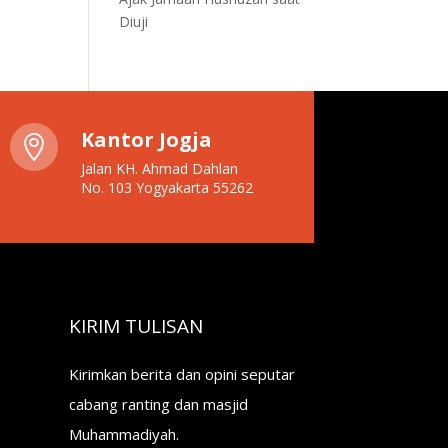
Diuji
Kantor Jogja

Jalan KH. Ahmad Dahlan
No. 103 Yogyakarta 55262
KIRIM TULISAN
Kirimkan berita dan opini seputar
cabang ranting dan masjid
Muhammadiyah.