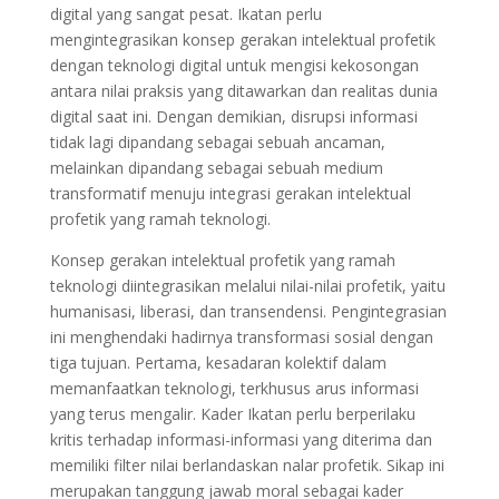
digital yang sangat pesat. Ikatan perlu
mengintegrasikan konsep gerakan intelektual profetik
dengan teknologi digital untuk mengisi kekosongan
antara nilai praksis yang ditawarkan dan realitas dunia
digital saat ini. Dengan demikian, disrupsi informasi
tidak lagi dipandang sebagai sebuah ancaman,
melainkan dipandang sebagai sebuah medium
transformatif menuju integrasi gerakan intelektual
profetik yang ramah teknologi.
Konsep gerakan intelektual profetik yang ramah
teknologi diintegrasikan melalui nilai-nilai profetik, yaitu
humanisasi, liberasi, dan transendensi. Pengintegrasian
ini menghendaki hadirnya transformasi sosial dengan
tiga tujuan. Pertama, kesadaran kolektif dalam
memanfaatkan teknologi, terkhusus arus informasi
yang terus mengalir. Kader Ikatan perlu berperilaku
kritis terhadap informasi-informasi yang diterima dan
memiliki filter nilai berlandaskan nalar profetik. Sikap ini
merupakan tanggung jawab moral sebagai kader