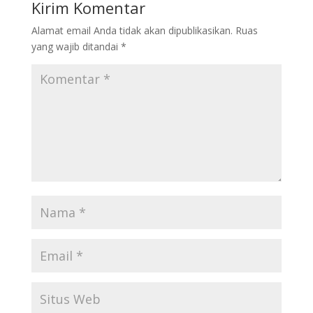
Kirim Komentar
Alamat email Anda tidak akan dipublikasikan.
Ruas
yang wajib ditandai
*