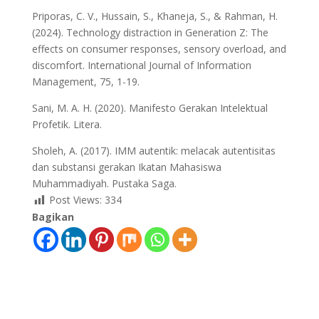
Priporas, C. V., Hussain, S., Khaneja, S., & Rahman, H.
(2024). Technology distraction in Generation Z: The
effects on consumer responses, sensory overload, and
discomfort. International Journal of Information
Management, 75, 1-19.
Sani, M. A. H. (2020). Manifesto Gerakan Intelektual
Profetik. Litera.
Sholeh, A. (2017). IMM autentik: melacak autentisitas
dan substansi gerakan Ikatan Mahasiswa
Muhammadiyah. Pustaka Saga.
Post Views:
334
Bagikan