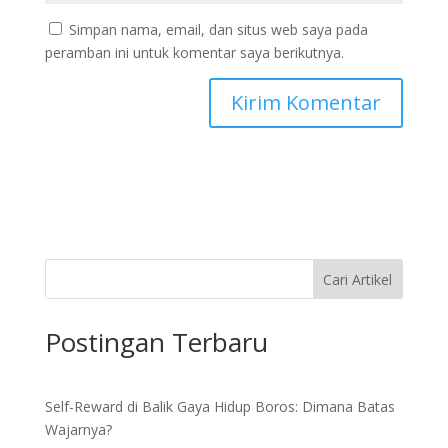
Simpan nama, email, dan situs web saya pada
peramban ini untuk komentar saya berikutnya.
Cari Artikel
Postingan Terbaru
Self-Reward di Balik Gaya Hidup Boros: Dimana Batas
Wajarnya?