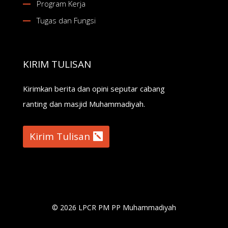
Program Kerja
Tugas dan Fungsi
KIRIM TULISAN
Kirimkan berita dan opini seputar cabang
ranting dan masjid Muhammadiyah.
Kirim Tulisan
© 2026 LPCR PM PP Muhammadiyah