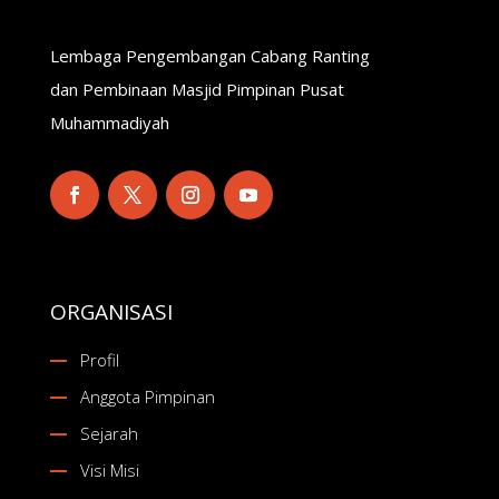
Lembaga Pengembangan Cabang Ranting
dan Pembinaan Masjid Pimpinan Pusat
Muhammadiyah
ORGANISASI
Profil
Anggota Pimpinan
Sejarah
Visi Misi