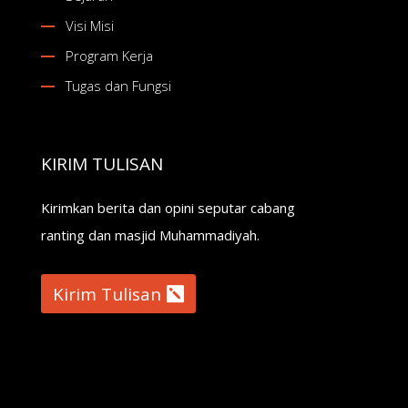
Visi Misi
Program Kerja
Tugas dan Fungsi
KIRIM TULISAN
Kirimkan berita dan opini seputar cabang
ranting dan masjid Muhammadiyah.
Kirim Tulisan