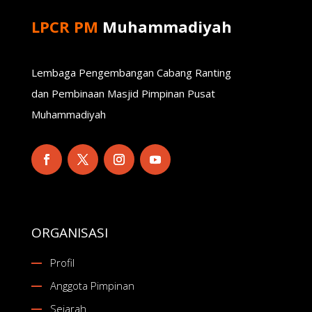
LPCR PM
Muhammadiyah
Lembaga Pengembangan Cabang Ranting
dan Pembinaan Masjid Pimpinan Pusat
Muhammadiyah
ORGANISASI
Profil
Anggota Pimpinan
Sejarah