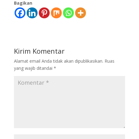
Bagikan
Kirim Komentar
Alamat email Anda tidak akan dipublikasikan.
Ruas
yang wajib ditandai
*