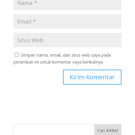
Simpan nama, email, dan situs web saya pada
peramban ini untuk komentar saya berikutnya.
Cari Artikel