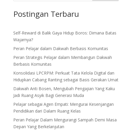
Postingan Terbaru
Self-Reward di Balik Gaya Hidup Boros: Dimana Batas
Wajarnya?
Peran Pelajar dalam Dakwah Berbasis Komunitas
Peran Strategis Pelajar dalam Membangun Dakwah
Berbasis Komunitas
Konsolidasi LPCRPM: Perkuat Tata Kelola Digital dan
Hidupkan Cabang Ranting sebagai Basis Gerakan Umat
Dakwah Anti Bosen, Mengubah Pengajian Yang Kaku
Jadi Ruang Asyik Bagi Generasi Muda
Pelajar sebagai Agen Empati: Mengurai Kesenjangan
Pendidikan dari Dalam Ruang Kelas
Peran Pelajar Dalam Mengurangi Sampah Demi Masa
Depan Yang Berkelanjutan