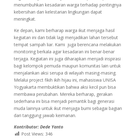
menumbuhkan kesadaran warga terhadap pentingnya
kebersihan dan kelestarian lingkungan dapat
meningkat.
Ke depan, kami berharap warga ikut menjaga hasil
kegiatan ini dan tidak lagi menjadikan lahan tersebut
tempat sampah liar. Kami juga berencana melakukan
monitoring berkala agar kesadaran ini benar-benar
terjaga. Kegiatan ini juga diharapkan menjadi inspirasi
bagi kelompok pemuda maupun komunitas lain untuk
menjalankan aksi serupa di wilayah masing-masing.
Melalui project fikih ikih hijau ini, mahasiswa UNISA
Yogyakarta membuktikan bahwa aksi kecil pun bisa
membawa perubahan. Mereka berharap, gerakan
sederhana ini bisa menjadi pemantik bagi generasi
muda lainnya untuk ikut menjaga bumi sebagai bagian
dari tanggung jawab keimanan.
Kontributor: Dede Yanto
Post Views:
346