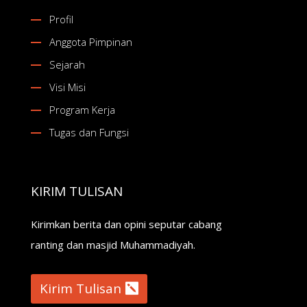
Profil
Anggota Pimpinan
Sejarah
Visi Misi
Program Kerja
Tugas dan Fungsi
KIRIM TULISAN
Kirimkan berita dan opini seputar cabang
ranting dan masjid Muhammadiyah.
Kirim Tulisan