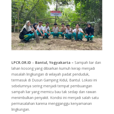
LPCR.OR.ID
–
Bantul, Yogyakarta –
Sampah liar dan
lahan kosong yang dibiarkan kumuh kerap menjadi
masalah lingkungan di wilayah padat penduduk,
termasuk di Dusun Gamping Kidul, Bantul. Lokasi ini
sebelumnya sering menjadi tempat pembuangan
sampah liar yang memicu bau tak sedap dan rawan
menimbulkan penyakit. Kondisi ini menjadi salah satu
permasalahan karena mengganggu kenyamanan
lingkungan.