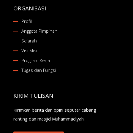
ORGANISASI
Profil
Anggota Pimpinan
Sejarah
Visi Misi
Program Kerja
Tugas dan Fungsi
KIRIM TULISAN
Kirimkan berita dan opini seputar cabang
ranting dan masjid Muhammadiyah.