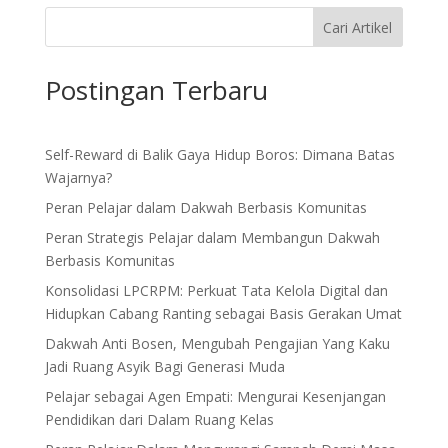
Cari Artikel
Postingan Terbaru
Self-Reward di Balik Gaya Hidup Boros: Dimana Batas
Wajarnya?
Peran Pelajar dalam Dakwah Berbasis Komunitas
Peran Strategis Pelajar dalam Membangun Dakwah
Berbasis Komunitas
Konsolidasi LPCRPM: Perkuat Tata Kelola Digital dan
Hidupkan Cabang Ranting sebagai Basis Gerakan Umat
Dakwah Anti Bosen, Mengubah Pengajian Yang Kaku
Jadi Ruang Asyik Bagi Generasi Muda
Pelajar sebagai Agen Empati: Mengurai Kesenjangan
Pendidikan dari Dalam Ruang Kelas