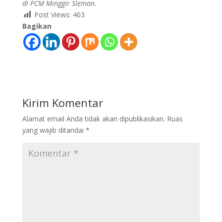
di PCM Minggir Sleman.
Post Views:
403
Bagikan
Kirim Komentar
Alamat email Anda tidak akan dipublikasikan.
Ruas
yang wajib ditandai
*