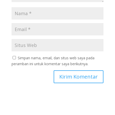
Simpan nama, email, dan situs web saya pada
peramban ini untuk komentar saya berikutnya.