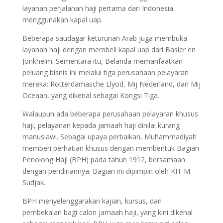
layanan perjalanan haji pertama dari Indonesia
menggunakan kapal uap.
Beberapa saudagar keturunan Arab juga membuka
layanan haji dengan membeli kapal uap dari Basier en
Jonkheim. Sementara itu, Belanda memanfaatkan
peluang bisnis ini melalui tiga perusahaan pelayaran
mereka: Rotterdamasche Llyod, Mij Nederland, dan Mij
Oceaan, yang dikenal sebagai Kongsi Tiga.
Walaupun ada beberapa perusahaan pelayaran khusus
haji, pelayanan kepada jamaah haji dinilai kurang
manusiawi. Sebagai upaya perbaikan, Muhammadiyah
memberi perhatian khusus dengan membentuk Bagian
Penolong Haji (BPH) pada tahun 1912, bersamaan
dengan pendiriannya. Bagian ini dipimpin oleh KH. M.
Sudjak.
BPH menyelenggarakan kajian, kursus, dan
pembekalan bagi calon jamaah haji, yang kini dikenal