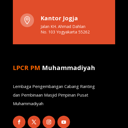
Kantor Jogja

Jalan KH. Ahmad Dahlan
No. 103 Yogyakarta 55262
LPCR PM
Muhammadiyah
Lembaga Pengembangan Cabang Ranting
dan Pembinaan Masjid Pimpinan Pusat
Muhammadiyah