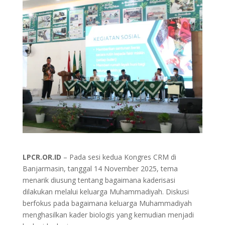
LPCR.OR.ID
– Pada sesi kedua Kongres CRM di
Banjarmasin, tanggal 14 November 2025, tema
menarik diusung tentang bagaimana kaderisasi
dilakukan melalui keluarga Muhammadiyah. Diskusi
berfokus pada bagaimana keluarga Muhammadiyah
menghasilkan kader biologis yang kemudian menjadi