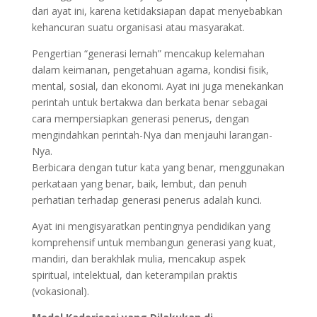
dari ayat ini, karena ketidaksiapan dapat menyebabkan
kehancuran suatu organisasi atau masyarakat.
Pengertian “generasi lemah” mencakup kelemahan
dalam keimanan, pengetahuan agama, kondisi fisik,
mental, sosial, dan ekonomi. Ayat ini juga menekankan
perintah untuk bertakwa dan berkata benar sebagai
cara mempersiapkan generasi penerus, dengan
mengindahkan perintah-Nya dan menjauhi larangan-
Nya.
Berbicara dengan tutur kata yang benar, menggunakan
perkataan yang benar, baik, lembut, dan penuh
perhatian terhadap generasi penerus adalah kunci.
Ayat ini mengisyaratkan pentingnya pendidikan yang
komprehensif untuk membangun generasi yang kuat,
mandiri, dan berakhlak mulia, mencakup aspek
spiritual, intelektual, dan keterampilan praktis
(vokasional).