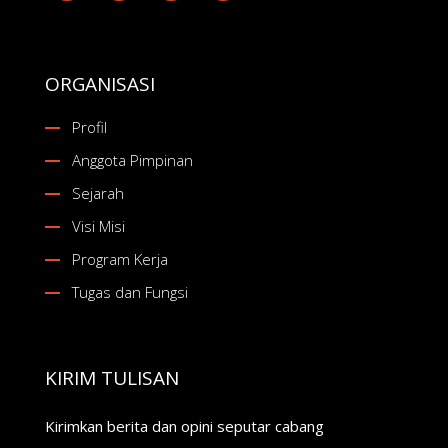
ORGANISASI
Profil
Anggota Pimpinan
Sejarah
Visi Misi
Program Kerja
Tugas dan Fungsi
KIRIM TULISAN
Kirimkan berita dan opini seputar cabang