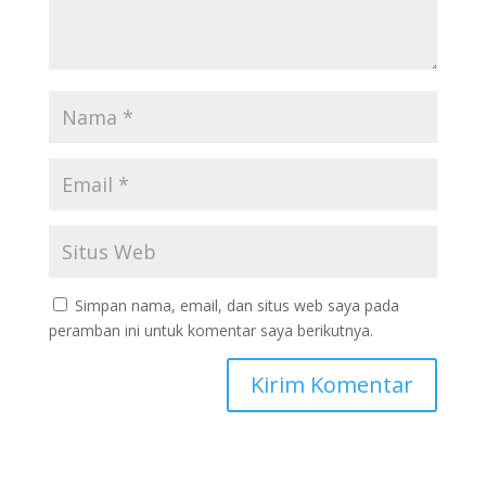
Simpan nama, email, dan situs web saya pada
peramban ini untuk komentar saya berikutnya.