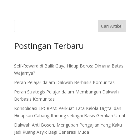
Cari Artikel
Postingan Terbaru
Self-Reward di Balik Gaya Hidup Boros: Dimana Batas
Wajarnya?
Peran Pelajar dalam Dakwah Berbasis Komunitas
Peran Strategis Pelajar dalam Membangun Dakwah
Berbasis Komunitas
Konsolidasi LPCRPM: Perkuat Tata Kelola Digital dan
Hidupkan Cabang Ranting sebagai Basis Gerakan Umat
Dakwah Anti Bosen, Mengubah Pengajian Yang Kaku
Jadi Ruang Asyik Bagi Generasi Muda