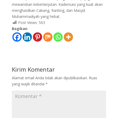
mewariskan keberlanjutan. Kaderisasi yang kuat akan
menghasilkan Cabang, Ranting, dan Masjid
Muhammadiyah yang hebat.
Post Views:
503
Bagikan
Kirim Komentar
Alamat email Anda tidak akan dipublikasikan.
Ruas
yang wajib ditandai
*