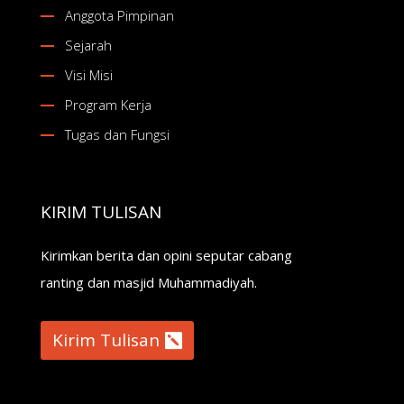
Anggota Pimpinan
Sejarah
Visi Misi
Program Kerja
Tugas dan Fungsi
KIRIM TULISAN
Kirimkan berita dan opini seputar cabang
ranting dan masjid Muhammadiyah.
Kirim Tulisan