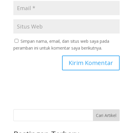
Simpan nama, email, dan situs web saya pada
peramban ini untuk komentar saya berikutnya.
Cari Artikel