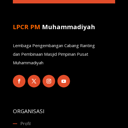
LPCR PM
Muhammadiyah
Lembaga Pengembangan Cabang Ranting
dan Pembinaan Masjid Pimpinan Pusat
Muhammadiyah
ORGANISASI
Profil