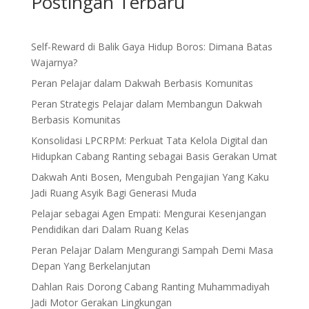
Postingan Terbaru
Self-Reward di Balik Gaya Hidup Boros: Dimana Batas
Wajarnya?
Peran Pelajar dalam Dakwah Berbasis Komunitas
Peran Strategis Pelajar dalam Membangun Dakwah
Berbasis Komunitas
Konsolidasi LPCRPM: Perkuat Tata Kelola Digital dan
Hidupkan Cabang Ranting sebagai Basis Gerakan Umat
Dakwah Anti Bosen, Mengubah Pengajian Yang Kaku
Jadi Ruang Asyik Bagi Generasi Muda
Pelajar sebagai Agen Empati: Mengurai Kesenjangan
Pendidikan dari Dalam Ruang Kelas
Peran Pelajar Dalam Mengurangi Sampah Demi Masa
Depan Yang Berkelanjutan
Dahlan Rais Dorong Cabang Ranting Muhammadiyah
Jadi Motor Gerakan Lingkungan