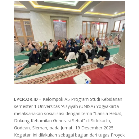
LPCR.OR.ID
– Kelompok A5 Program Studi Kebidanan
semester 1 Universitas ‘Aisyiyah (UNISA) Yogyakarta
melaksanakan sosialisasi dengan tema “Lansia Hebat,
Dukung Kehamilan Generasi Sehat” di Sidokarto,
Godean, Sleman, pada Jumat, 19 Desember 2025.
Kegiatan ini dilakukan sebagai bagian dari tugas Proyek