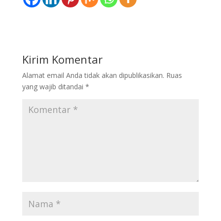
Kirim Komentar
Alamat email Anda tidak akan dipublikasikan.
Ruas
yang wajib ditandai
*