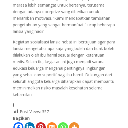
merasa lebih semangat untuk bertanya, terutama
dengan adanya doorprize yang diberikan untuk
menambah motivasi. “Kami mendapatkan tambahan
pengetahuan yang sangat bermanfaat,” ucap beberapa
lansia yang hadir.
Kegiatan sosialisasi lansia hebat ini bertujuan agar para
lansia mengetahui apa saja yang boleh dan tidak boleh
dilakukan oleh ibu hamil sesuai dengan ketentuan
medis. Selain itu, kegiatan ini juga menjadi sarana
edukasi keluarga mengenai pentingnya lingkungan
yang sehat dan suportif bagi ibu hamil. Dukungan dari
seluruh anggota keluarga diharapkan dapat membantu
meminimalkan risiko masalah kesehatan selama
kehamilan.
l
Post Views:
357
Bagikan