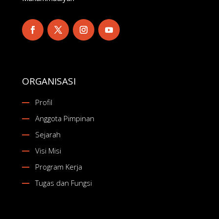
ORGANISASI
Profil
Anggota Pimpinan
Sejarah
Visi Misi
Program Kerja
Tugas dan Fungsi