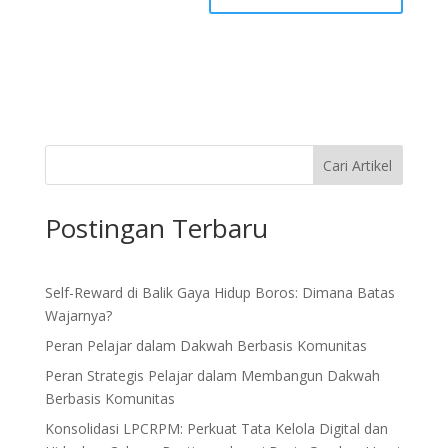
Cari Artikel
Postingan Terbaru
Self-Reward di Balik Gaya Hidup Boros: Dimana Batas
Wajarnya?
Peran Pelajar dalam Dakwah Berbasis Komunitas
Peran Strategis Pelajar dalam Membangun Dakwah
Berbasis Komunitas
Konsolidasi LPCRPM: Perkuat Tata Kelola Digital dan