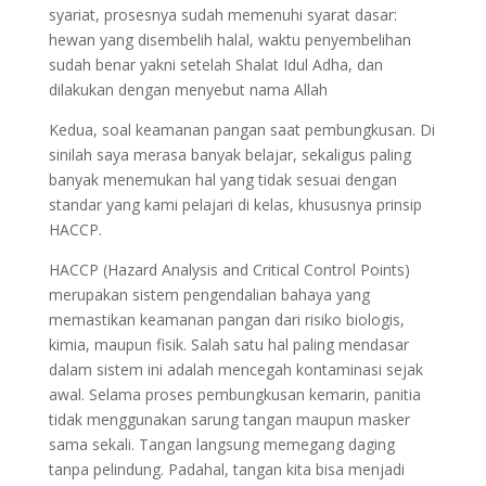
syariat, prosesnya sudah memenuhi syarat dasar:
hewan yang disembelih halal, waktu penyembelihan
sudah benar yakni setelah Shalat Idul Adha, dan
dilakukan dengan menyebut nama Allah
Kedua, soal keamanan pangan saat pembungkusan. Di
sinilah saya merasa banyak belajar, sekaligus paling
banyak menemukan hal yang tidak sesuai dengan
standar yang kami pelajari di kelas, khususnya prinsip
HACCP.
HACCP (Hazard Analysis and Critical Control Points)
merupakan sistem pengendalian bahaya yang
memastikan keamanan pangan dari risiko biologis,
kimia, maupun fisik. Salah satu hal paling mendasar
dalam sistem ini adalah mencegah kontaminasi sejak
awal. Selama proses pembungkusan kemarin, panitia
tidak menggunakan sarung tangan maupun masker
sama sekali. Tangan langsung memegang daging
tanpa pelindung. Padahal, tangan kita bisa menjadi