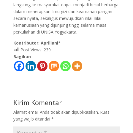
langsung ke masyarakat dapat menjadi bekal berharga
dalam menerapkan ilmu gizi dan keamanan pangan
secara nyata, sekaligus mewujudkan nilai-nilai
kemanusiaan yang dijunjung tinggi selama masa
perkuliahan di UNISA Yogyakarta.
Kontributor: Apriliani
*
Post Views:
239
Bagikan
Kirim Komentar
Alamat email Anda tidak akan dipublikasikan.
Ruas
yang wajib ditandai
*