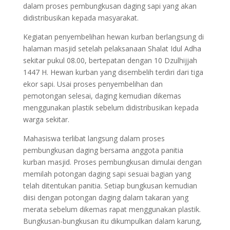
dalam proses pembungkusan daging sapi yang akan
didistribusikan kepada masyarakat.
Kegiatan penyembelihan hewan kurban berlangsung di
halaman masjid setelah pelaksanaan Shalat Idul Adha
sekitar pukul 08.00, bertepatan dengan 10 Dzulhijjah
1447 H. Hewan kurban yang disembelih terdiri dari tiga
ekor sapi. Usai proses penyembelihan dan
pemotongan selesai, daging kemudian dikemas
menggunakan plastik sebelum didistribusikan kepada
warga sekitar.
Mahasiswa terlibat langsung dalam proses
pembungkusan daging bersama anggota panitia
kurban masjid. Proses pembungkusan dimulai dengan
memilah potongan daging sapi sesuai bagian yang
telah ditentukan panitia. Setiap bungkusan kemudian
diisi dengan potongan daging dalam takaran yang
merata sebelum dikemas rapat menggunakan plastik.
Bungkusan-bungkusan itu dikumpulkan dalam karung,