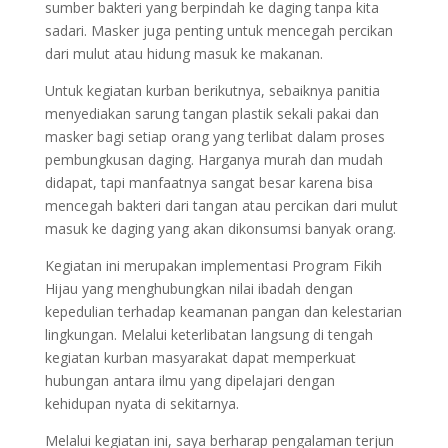
sumber bakteri yang berpindah ke daging tanpa kita
sadari. Masker juga penting untuk mencegah percikan
dari mulut atau hidung masuk ke makanan.
Untuk kegiatan kurban berikutnya, sebaiknya panitia
menyediakan sarung tangan plastik sekali pakai dan
masker bagi setiap orang yang terlibat dalam proses
pembungkusan daging. Harganya murah dan mudah
didapat, tapi manfaatnya sangat besar karena bisa
mencegah bakteri dari tangan atau percikan dari mulut
masuk ke daging yang akan dikonsumsi banyak orang.
Kegiatan ini merupakan implementasi Program Fikih
Hijau yang menghubungkan nilai ibadah dengan
kepedulian terhadap keamanan pangan dan kelestarian
lingkungan. Melalui keterlibatan langsung di tengah
kegiatan kurban masyarakat dapat memperkuat
hubungan antara ilmu yang dipelajari dengan
kehidupan nyata di sekitarnya.
Melalui kegiatan ini, saya berharap pengalaman terjun