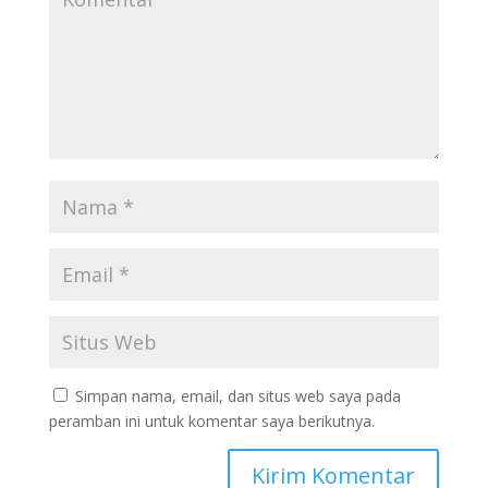
Simpan nama, email, dan situs web saya pada
peramban ini untuk komentar saya berikutnya.