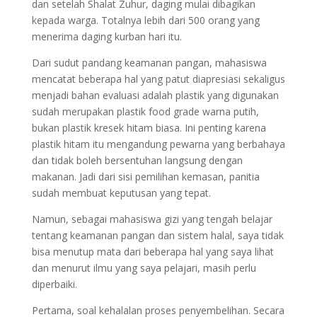
dan setelah Shalat Zuhur, daging mulai dibagikan
kepada warga. Totalnya lebih dari 500 orang yang
menerima daging kurban hari itu.
Dari sudut pandang keamanan pangan, mahasiswa
mencatat beberapa hal yang patut diapresiasi sekaligus
menjadi bahan evaluasi adalah plastik yang digunakan
sudah merupakan plastik food grade warna putih,
bukan plastik kresek hitam biasa. Ini penting karena
plastik hitam itu mengandung pewarna yang berbahaya
dan tidak boleh bersentuhan langsung dengan
makanan. Jadi dari sisi pemilihan kemasan, panitia
sudah membuat keputusan yang tepat.
Namun, sebagai mahasiswa gizi yang tengah belajar
tentang keamanan pangan dan sistem halal, saya tidak
bisa menutup mata dari beberapa hal yang saya lihat
dan menurut ilmu yang saya pelajari, masih perlu
diperbaiki.
Pertama, soal kehalalan proses penyembelihan. Secara