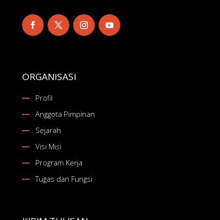
ORGANISASI
Profil
Anggota Pimpinan
Sejarah
Visi Misi
Program Kerja
Tugas dan Fungsi