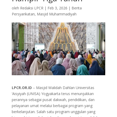
oleh
Redaksi LPCR
|
Feb 3, 2026
|
Berita
Persyarikatan
,
Masjid Muhammadiyah
LPCR.OR.ID
– Masjid Walidah Dahlan Universitas
‘Aisyiyah (UNISA) Yogyakarta terus menunjukkan
perannya sebagai pusat dakwah, pendidikan, dan
pelayanan umat melalui berbagai program yang
berkelanjutan. Salah satu program unggulan yang