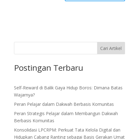
Cari Artikel
Postingan Terbaru
Self-Reward di Balik Gaya Hidup Boros: Dimana Batas
Wajarnya?
Peran Pelajar dalam Dakwah Berbasis Komunitas
Peran Strategis Pelajar dalam Membangun Dakwah
Berbasis Komunitas
Konsolidasi LPCRPM: Perkuat Tata Kelola Digital dan
Hidupkan Cabang Ranting sebagai Basis Gerakan Umat