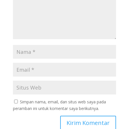
Simpan nama, email, dan situs web saya pada
peramban ini untuk komentar saya berikutnya.