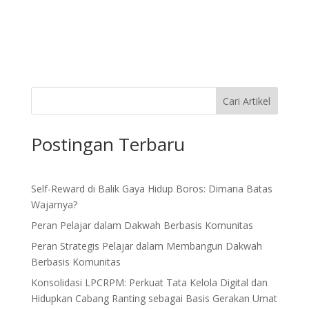
Cari Artikel
Postingan Terbaru
Self-Reward di Balik Gaya Hidup Boros: Dimana Batas
Wajarnya?
Peran Pelajar dalam Dakwah Berbasis Komunitas
Peran Strategis Pelajar dalam Membangun Dakwah
Berbasis Komunitas
Konsolidasi LPCRPM: Perkuat Tata Kelola Digital dan
Hidupkan Cabang Ranting sebagai Basis Gerakan Umat