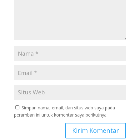
Simpan nama, email, dan situs web saya pada
peramban ini untuk komentar saya berikutnya.