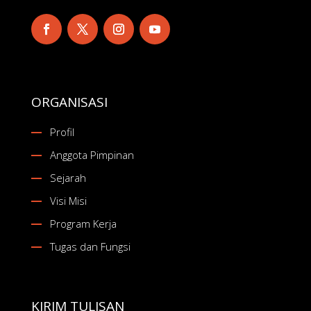
ORGANISASI
Profil
Anggota Pimpinan
Sejarah
Visi Misi
Program Kerja
Tugas dan Fungsi
KIRIM TULISAN