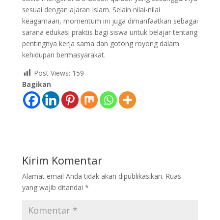
sesuai dengan ajaran Islam. Selain nilai-nilai
keagamaan, momentum ini juga dimanfaatkan sebagai
sarana edukasi praktis bagi siswa untuk belajar tentang
pentingnya kerja sama dan gotong royong dalam
kehidupan bermasyarakat.
Post Views:
159
Bagikan
Kirim Komentar
Alamat email Anda tidak akan dipublikasikan.
Ruas
yang wajib ditandai
*