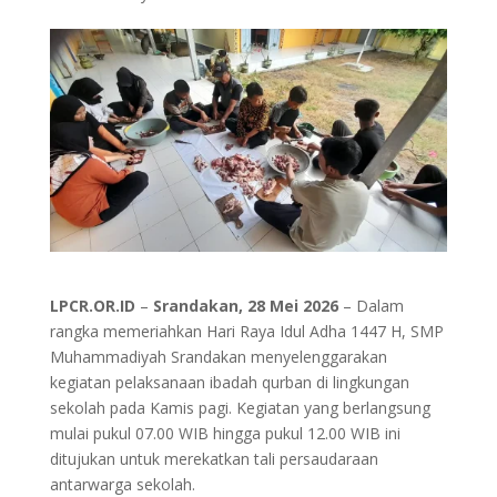
LPCR.OR.ID
–
Srandakan, 28 Mei 2026
– Dalam
rangka memeriahkan Hari Raya Idul Adha 1447 H, SMP
Muhammadiyah Srandakan menyelenggarakan
kegiatan pelaksanaan ibadah qurban di lingkungan
sekolah pada Kamis pagi. Kegiatan yang berlangsung
mulai pukul 07.00 WIB hingga pukul 12.00 WIB ini
ditujukan untuk merekatkan tali persaudaraan
antarwarga sekolah.