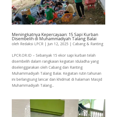
Meningkatnya Kepercayaan: 15 Sapi Kurban
Disembelih di Muhammadiyah Talang Balai
oleh
Redaksi LPCR
|
Jun 12, 2025
|
Cabang & Ranting
LPCR.OR.ID – Sebanyak 15 ekor sapi kurban telah
disembelih dalam rangkaian kegiatan Iduladha yang
diselenggarakan oleh Cabang dan Ranting
Muhammadiyah Talang Balai. Kegiatan rutin tahunan
ini berlangsung lancar dan khidmat di halaman Masjid
Muhammadiyah Talang...