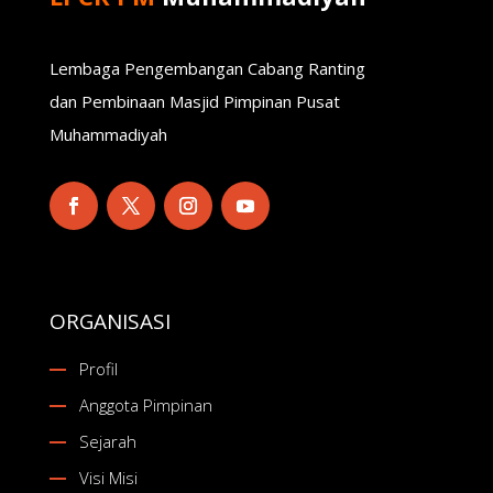
Lembaga Pengembangan Cabang Ranting
dan Pembinaan Masjid Pimpinan Pusat
Muhammadiyah
ORGANISASI
Profil
Anggota Pimpinan
Sejarah
Visi Misi