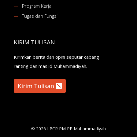
Program Kerja
Tugas dan Fungsi
KIRIM TULISAN
Kirimkan berita dan opini seputar cabang
ranting dan masjid Muhammadiyah.
Kirim Tulisan
© 2026 LPCR PM PP Muhammadiyah