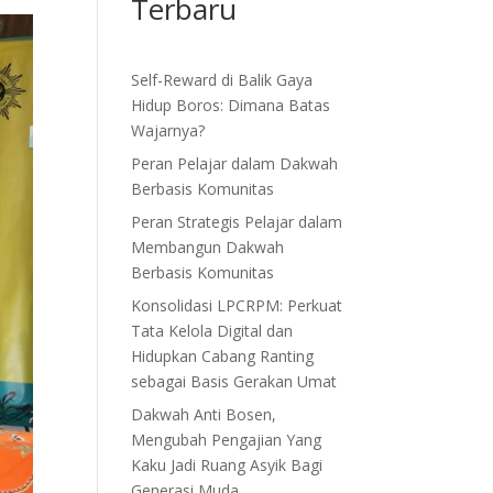
Terbaru
Self-Reward di Balik Gaya
Hidup Boros: Dimana Batas
Wajarnya?
Peran Pelajar dalam Dakwah
Berbasis Komunitas
Peran Strategis Pelajar dalam
Membangun Dakwah
Berbasis Komunitas
Konsolidasi LPCRPM: Perkuat
Tata Kelola Digital dan
Hidupkan Cabang Ranting
sebagai Basis Gerakan Umat
Dakwah Anti Bosen,
Mengubah Pengajian Yang
Kaku Jadi Ruang Asyik Bagi
Generasi Muda