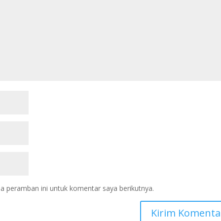
a peramban ini untuk komentar saya berikutnya.