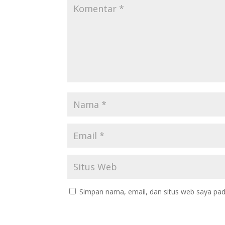
Simpan nama, email, dan situs web saya pad