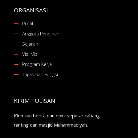
ORGANISASI
Profil
Anggota Pimpinan
Sejarah
Visi Misi
Program Kerja
Tugas dan Fungsi
KIRIM TULISAN
Kirimkan berita dan opini seputar cabang
ranting dan masjid Muhammadiyah.