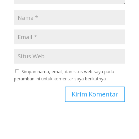
Simpan nama, email, dan situs web saya pada
peramban ini untuk komentar saya berikutnya.