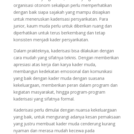
organisasi otonom sekalipun perlu memperhatikan
dengan baik siapa sajakah yang mampu disiapkan
untuk meneruskan kaderisasi persyarikatan. Para
junior, kaum muda perlu untuk diberikan ruang dan
diperhatikan untuk terus berkembang dan tetap
konsisten menjadi kader persyarikatan.
Dalam prakteknya, kaderisasi bisa dilakukan dengan
cara mudah yang sifatnya teknis. Dengan memberikan
apresiasi atas kerja dan karya kader muda,
membangun kedekatan emosional dan komunikasi
yang baik dengan kader muda dengan suasana
kekeluargaan, memberikan peran dalam program dan
kegiatan masyarakat, hingga program-program
kaderisasi yang sifatnya formal.
Kaderisasi perlu dimulai dengan nuansa kekeluargaan
yang baik, untuk mengurangi adanya kesan pemaksaan
yang justru membuat kader muda cenderung kurang
nyaman dan merasa mudah kecewa pada