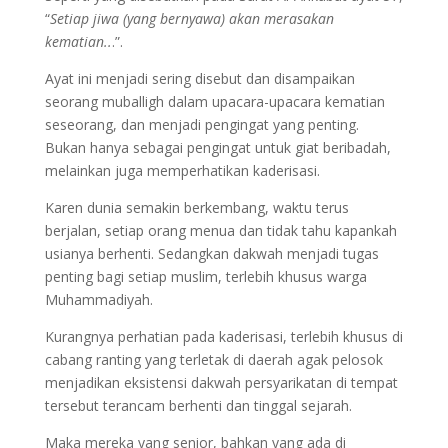
“
Setiap jiwa (yang bernyawa) akan merasakan
kematian..
.”.
Ayat ini menjadi sering disebut dan disampaikan
seorang muballigh dalam upacara-upacara kematian
seseorang, dan menjadi pengingat yang penting.
Bukan hanya sebagai pengingat untuk giat beribadah,
melainkan juga memperhatikan kaderisasi.
Karen dunia semakin berkembang, waktu terus
berjalan, setiap orang menua dan tidak tahu kapankah
usianya berhenti. Sedangkan dakwah menjadi tugas
penting bagi setiap muslim, terlebih khusus warga
Muhammadiyah.
Kurangnya perhatian pada kaderisasi, terlebih khusus di
cabang ranting yang terletak di daerah agak pelosok
menjadikan eksistensi dakwah persyarikatan di tempat
tersebut terancam berhenti dan tinggal sejarah.
Maka mereka yang senior, bahkan yang ada di