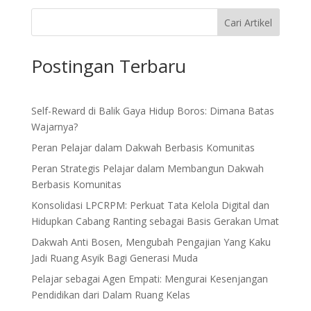
Cari Artikel
Postingan Terbaru
Self-Reward di Balik Gaya Hidup Boros: Dimana Batas
Wajarnya?
Peran Pelajar dalam Dakwah Berbasis Komunitas
Peran Strategis Pelajar dalam Membangun Dakwah
Berbasis Komunitas
Konsolidasi LPCRPM: Perkuat Tata Kelola Digital dan
Hidupkan Cabang Ranting sebagai Basis Gerakan Umat
Dakwah Anti Bosen, Mengubah Pengajian Yang Kaku
Jadi Ruang Asyik Bagi Generasi Muda
Pelajar sebagai Agen Empati: Mengurai Kesenjangan
Pendidikan dari Dalam Ruang Kelas