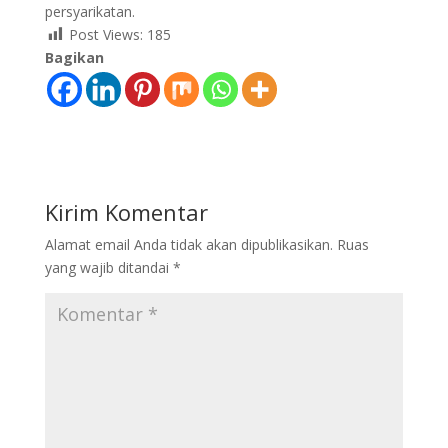
persyarikatan.
Post Views:
185
Bagikan
Kirim Komentar
Alamat email Anda tidak akan dipublikasikan.
Ruas
yang wajib ditandai
*