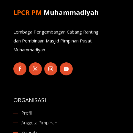
LPCR PM
Muhammadiyah
Lembaga Pengembangan Cabang Ranting
dan Pembinaan Masjid Pimpinan Pusat
Muhammadiyah
ORGANISASI
Profil
Anggota Pimpinan
Sejarah