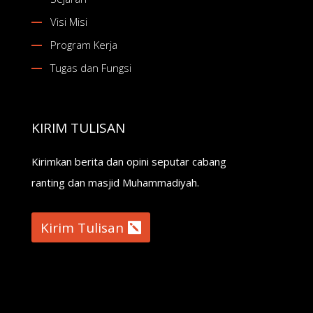
Visi Misi
Program Kerja
Tugas dan Fungsi
KIRIM TULISAN
Kirimkan berita dan opini seputar cabang
ranting dan masjid Muhammadiyah.
Kirim Tulisan