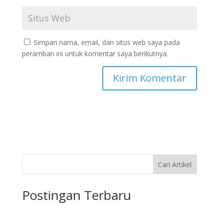
Simpan nama, email, dan situs web saya pada
peramban ini untuk komentar saya berikutnya.
Cari Artikel
Postingan Terbaru