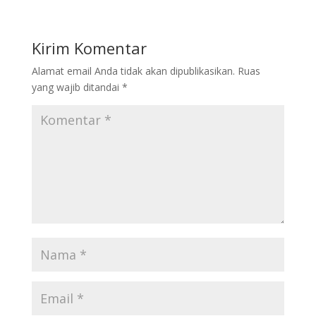
Kirim Komentar
Alamat email Anda tidak akan dipublikasikan.
Ruas
yang wajib ditandai
*