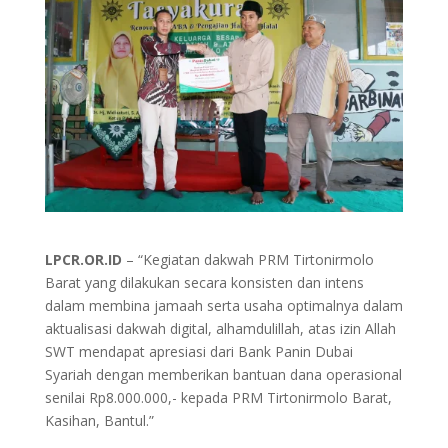
LPCR.OR.ID
– “Kegiatan dakwah PRM Tirtonirmolo
Barat yang dilakukan secara konsisten dan intens
dalam membina jamaah serta usaha optimalnya dalam
aktualisasi dakwah digital, alhamdulillah, atas izin Allah
SWT mendapat apresiasi dari Bank Panin Dubai
Syariah dengan memberikan bantuan dana operasional
senilai Rp8.000.000,- kepada PRM Tirtonirmolo Barat,
Kasihan, Bantul.”