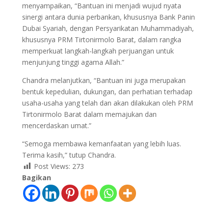
menyampaikan, “Bantuan ini menjadi wujud nyata
sinergi antara dunia perbankan, khususnya Bank Panin
Dubai Syariah, dengan Persyarikatan Muhammadiyah,
khususnya PRM Tirtonirmolo Barat, dalam rangka
memperkuat langkah-langkah perjuangan untuk
menjunjung tinggi agama Allah.”
Chandra melanjutkan, “Bantuan ini juga merupakan
bentuk kepedulian, dukungan, dan perhatian terhadap
usaha-usaha yang telah dan akan dilakukan oleh PRM
Tirtonirmolo Barat dalam memajukan dan
mencerdaskan umat.”
“Semoga membawa kemanfaatan yang lebih luas.
Terima kasih,” tutup Chandra.
Post Views:
273
Bagikan