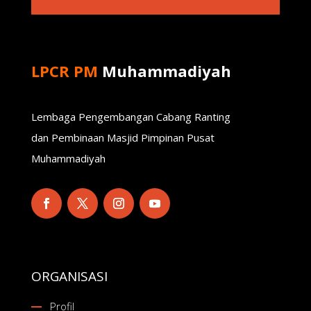
LPCR PM
Muhammadiyah
Lembaga Pengembangan Cabang Ranting
dan Pembinaan Masjid Pimpinan Pusat
Muhammadiyah
ORGANISASI
Profil