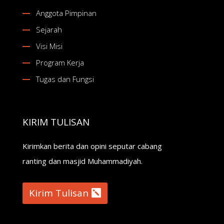
Anggota Pimpinan
Sejarah
Visi Misi
Program Kerja
Tugas dan Fungsi
KIRIM TULISAN
Kirimkan berita dan opini seputar cabang
ranting dan masjid Muhammadiyah.
Kirim Tulisan