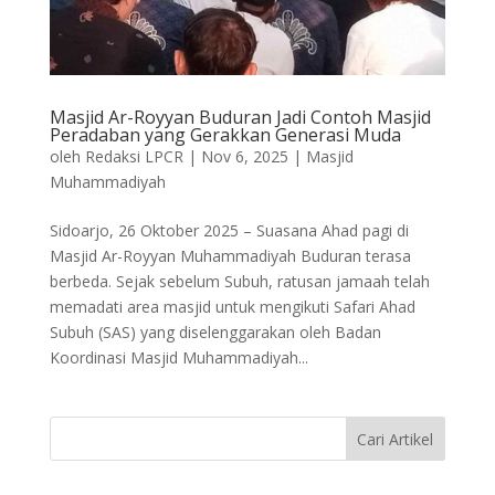
Masjid Ar-Royyan Buduran Jadi Contoh Masjid
Peradaban yang Gerakkan Generasi Muda
oleh
Redaksi LPCR
|
Nov 6, 2025
|
Masjid
Muhammadiyah
Sidoarjo, 26 Oktober 2025 – Suasana Ahad pagi di
Masjid Ar-Royyan Muhammadiyah Buduran terasa
berbeda. Sejak sebelum Subuh, ratusan jamaah telah
memadati area masjid untuk mengikuti Safari Ahad
Subuh (SAS) yang diselenggarakan oleh Badan
Koordinasi Masjid Muhammadiyah...
Cari Artikel