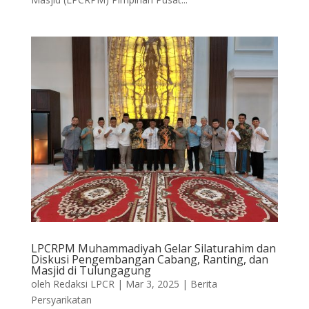
LPCRPM Muhammadiyah Gelar Silaturahim dan
Diskusi Pengembangan Cabang, Ranting, dan
Masjid di Tulungagung
oleh
Redaksi LPCR
|
Mar 3, 2025
|
Berita
Persyarikatan