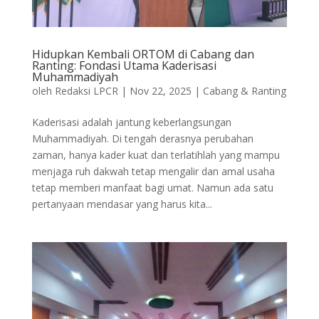
Hidupkan Kembali ORTOM di Cabang dan
Ranting: Fondasi Utama Kaderisasi
Muhammadiyah
oleh
Redaksi LPCR
|
Nov 22, 2025
|
Cabang & Ranting
Kaderisasi adalah jantung keberlangsungan
Muhammadiyah. Di tengah derasnya perubahan
zaman, hanya kader kuat dan terlatihlah yang mampu
menjaga ruh dakwah tetap mengalir dan amal usaha
tetap memberi manfaat bagi umat. Namun ada satu
pertanyaan mendasar yang harus kita...