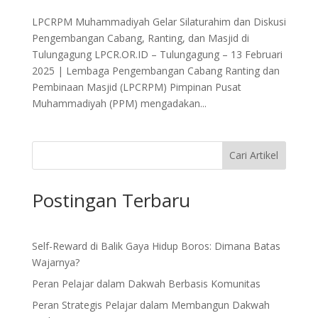
LPCRPM Muhammadiyah Gelar Silaturahim dan Diskusi
Pengembangan Cabang, Ranting, dan Masjid di
Tulungagung LPCR.OR.ID – Tulungagung – 13 Februari
2025 | Lembaga Pengembangan Cabang Ranting dan
Pembinaan Masjid (LPCRPM) Pimpinan Pusat
Muhammadiyah (PPM) mengadakan...
Cari Artikel
Postingan Terbaru
Self-Reward di Balik Gaya Hidup Boros: Dimana Batas
Wajarnya?
Peran Pelajar dalam Dakwah Berbasis Komunitas
Peran Strategis Pelajar dalam Membangun Dakwah