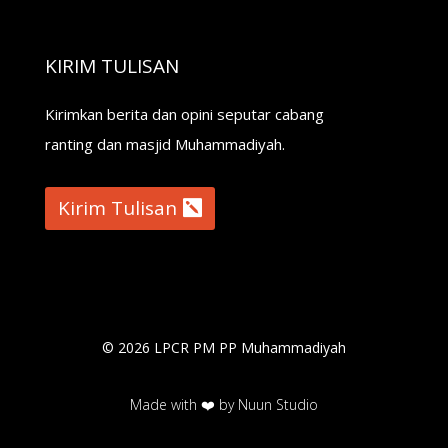
KIRIM TULISAN
Kirimkan berita dan opini seputar cabang
ranting dan masjid Muhammadiyah.
Kirim Tulisan
© 2026 LPCR PM PP Muhammadiyah
Made with ❤️ by Nuun Studio