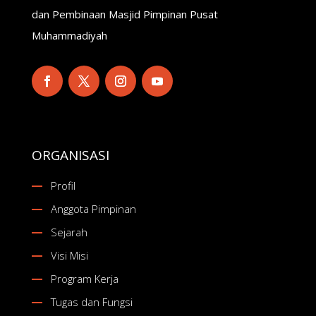
dan Pembinaan Masjid Pimpinan Pusat
Muhammadiyah
ORGANISASI
Profil
Anggota Pimpinan
Sejarah
Visi Misi
Program Kerja
Tugas dan Fungsi