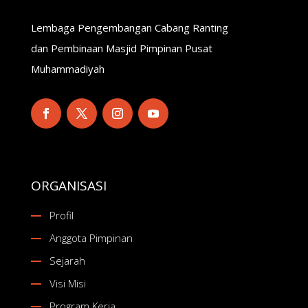
Lembaga Pengembangan Cabang Ranting
dan Pembinaan Masjid Pimpinan Pusat
Muhammadiyah
ORGANISASI
Profil
Anggota Pimpinan
Sejarah
Visi Misi
Program Kerja