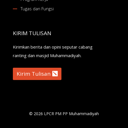
Tugas dan Fungsi
KIRIM TULISAN
Kirimkan berita dan opini seputar cabang
ranting dan masjid Muhammadiyah.
Kirim Tulisan
© 2026 LPCR PM PP Muhammadiyah