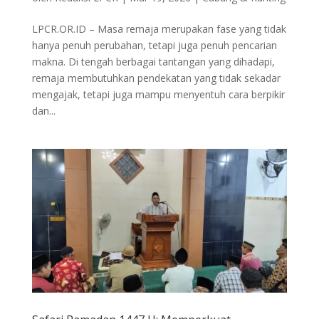
LPCR.OR.ID – Masa remaja merupakan fase yang tidak
hanya penuh perubahan, tetapi juga penuh pencarian
makna. Di tengah berbagai tantangan yang dihadapi,
remaja membutuhkan pendekatan yang tidak sekadar
mengajak, tetapi juga mampu menyentuh cara berpikir
dan...