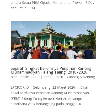
antara Ketua PRM Cipada, Muhammad Ridwan, S.Ds.,
dan Ketua PCM...
Sejarah Singkat Berdirinya Pimpinan Ranting
Muhammadiyah Talang Taling (2018–2026)
oleh
Redaksi LPCR
|
Apr 13, 2026
|
Cabang & Ranting
LPCR.OR.ID – Gelumbang, 22 Maret 2026 — Cikal
bakal berdirinya Pimpinan Ranting Muhammadiyah
(PRM) Talang Taling berawal dari perbincangan
sederhana yang berlangsung pada tanggal 16