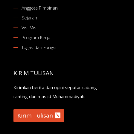
Anggota Pimpinan
Sejarah
Visi Misi
Program Kerja
Tugas dan Fungsi
KIRIM TULISAN
Kirimkan berita dan opini seputar cabang
ranting dan masjid Muhammadiyah.
Kirim Tulisan