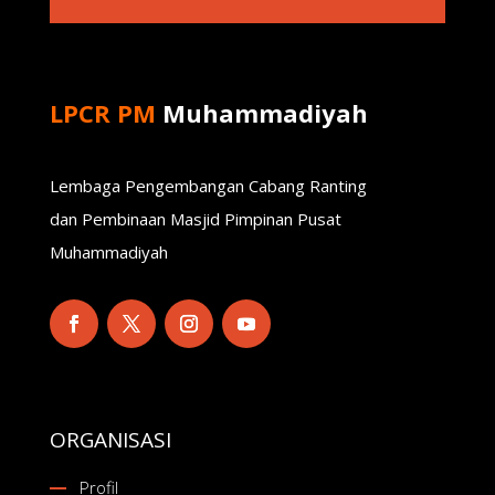
LPCR PM
Muhammadiyah
Lembaga Pengembangan Cabang Ranting
dan Pembinaan Masjid Pimpinan Pusat
Muhammadiyah
ORGANISASI
Profil