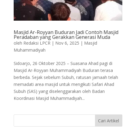
Masjid Ar-Royyan Buduran Jadi Contoh Masjid
Peradaban yang Gerakkan Generasi Muda
oleh
Redaksi LPCR
|
Nov 6, 2025
|
Masjid
Muhammadiyah
Sidoarjo, 26 Oktober 2025 – Suasana Ahad pagi di
Masjid Ar-Royyan Muhammadiyah Buduran terasa
berbeda. Sejak sebelum Subuh, ratusan jamaah telah
memadati area masjid untuk mengikuti Safari Ahad
Subuh (SAS) yang diselenggarakan oleh Badan
Koordinasi Masjid Muhammadiyah...
Cari Artikel