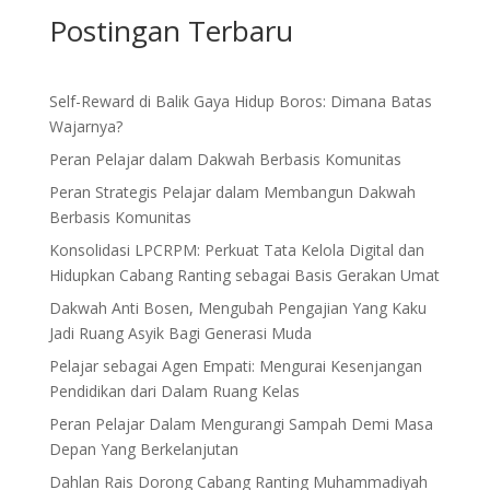
Postingan Terbaru
Self-Reward di Balik Gaya Hidup Boros: Dimana Batas
Wajarnya?
Peran Pelajar dalam Dakwah Berbasis Komunitas
Peran Strategis Pelajar dalam Membangun Dakwah
Berbasis Komunitas
Konsolidasi LPCRPM: Perkuat Tata Kelola Digital dan
Hidupkan Cabang Ranting sebagai Basis Gerakan Umat
Dakwah Anti Bosen, Mengubah Pengajian Yang Kaku
Jadi Ruang Asyik Bagi Generasi Muda
Pelajar sebagai Agen Empati: Mengurai Kesenjangan
Pendidikan dari Dalam Ruang Kelas
Peran Pelajar Dalam Mengurangi Sampah Demi Masa
Depan Yang Berkelanjutan
Dahlan Rais Dorong Cabang Ranting Muhammadiyah