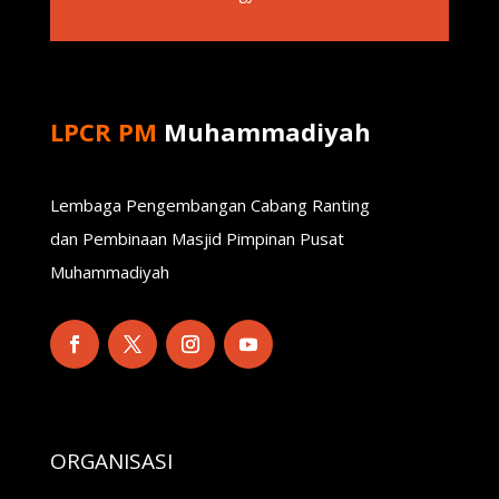
LPCR PM
Muhammadiyah
Lembaga Pengembangan Cabang Ranting
dan Pembinaan Masjid Pimpinan Pusat
Muhammadiyah
ORGANISASI