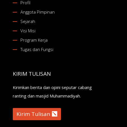
Profil
Anggota Pimpinan
Sejarah
Visi Misi
Program Kerja
Tugas dan Fungsi
KIRIM TULISAN
Kirimkan berita dan opini seputar cabang
ranting dan masjid Muhammadiyah.
Kirim Tulisan