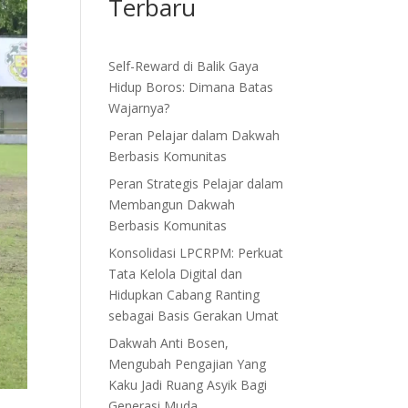
Terbaru
Self-Reward di Balik Gaya
Hidup Boros: Dimana Batas
Wajarnya?
Peran Pelajar dalam Dakwah
Berbasis Komunitas
Peran Strategis Pelajar dalam
Membangun Dakwah
Berbasis Komunitas
Konsolidasi LPCRPM: Perkuat
Tata Kelola Digital dan
Hidupkan Cabang Ranting
sebagai Basis Gerakan Umat
Dakwah Anti Bosen,
Mengubah Pengajian Yang
Kaku Jadi Ruang Asyik Bagi
Generasi Muda