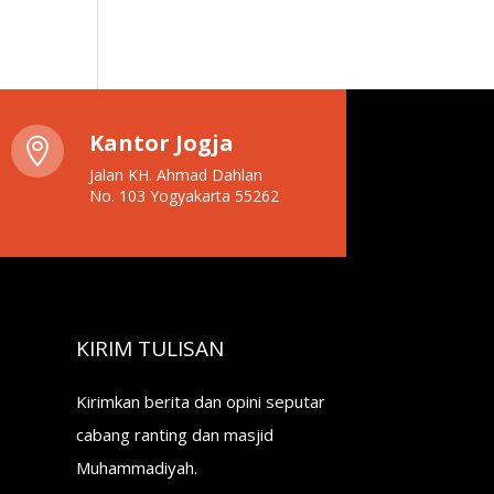
Kantor Jogja

Jalan KH. Ahmad Dahlan
No. 103 Yogyakarta 55262
KIRIM TULISAN
Kirimkan berita dan opini seputar
cabang ranting dan masjid
Muhammadiyah.