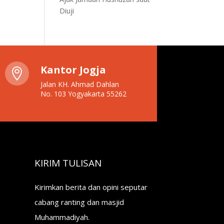
Diuji
Kantor Jogja

Jalan KH. Ahmad Dahlan
No. 103 Yogyakarta 55262
KIRIM TULISAN
Kirimkan berita dan opini seputar
cabang ranting dan masjid
Muhammadiyah.