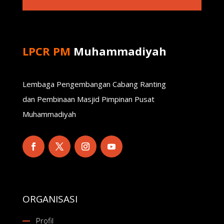
LPCR PM
Muhammadiyah
Lembaga Pengembangan Cabang Ranting
dan Pembinaan Masjid Pimpinan Pusat
Muhammadiyah
ORGANISASI
Profil