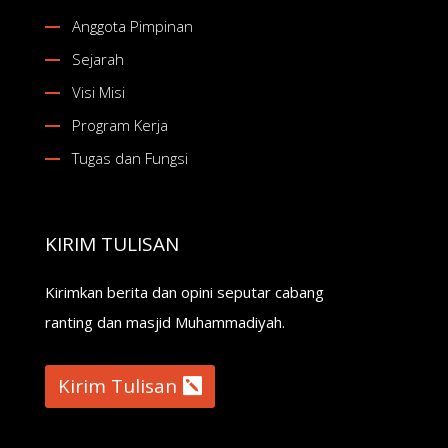
Anggota Pimpinan
Sejarah
Visi Misi
Program Kerja
Tugas dan Fungsi
KIRIM TULISAN
Kirimkan berita dan opini seputar cabang
ranting dan masjid Muhammadiyah.
Kirim Tulisan