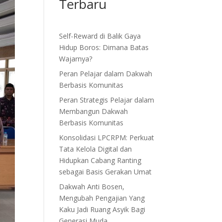
Terbaru
Self-Reward di Balik Gaya
Hidup Boros: Dimana Batas
Wajarnya?
Peran Pelajar dalam Dakwah
Berbasis Komunitas
Peran Strategis Pelajar dalam
Membangun Dakwah
Berbasis Komunitas
Konsolidasi LPCRPM: Perkuat
Tata Kelola Digital dan
Hidupkan Cabang Ranting
sebagai Basis Gerakan Umat
Dakwah Anti Bosen,
Mengubah Pengajian Yang
Kaku Jadi Ruang Asyik Bagi
Generasi Muda