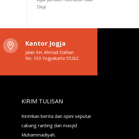
Diuji
Kantor Jogja

Jalan KH. Ahmad Dahlan
No. 103 Yogyakarta 55262
KIRIM TULISAN
Kirimkan berita dan opini seputar
cabang ranting dan masjid
Muhammadiyah.