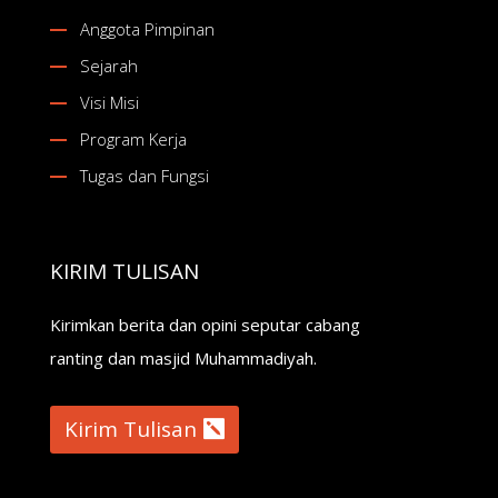
Anggota Pimpinan
Sejarah
Visi Misi
Program Kerja
Tugas dan Fungsi
KIRIM TULISAN
Kirimkan berita dan opini seputar cabang
ranting dan masjid Muhammadiyah.
Kirim Tulisan