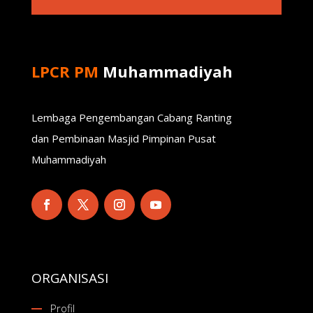
LPCR PM
Muhammadiyah
Lembaga Pengembangan Cabang Ranting
dan Pembinaan Masjid Pimpinan Pusat
Muhammadiyah
ORGANISASI
Profil