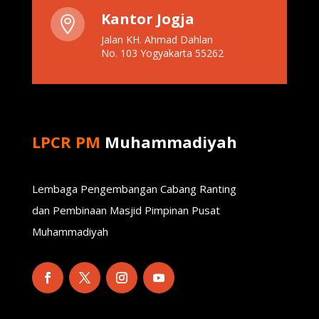
Kantor Jogja

Jalan KH. Ahmad Dahlan
No. 103 Yogyakarta 55262
LPCR PM
Muhammadiyah
Lembaga Pengembangan Cabang Ranting
dan Pembinaan Masjid Pimpinan Pusat
Muhammadiyah