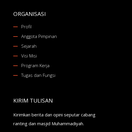
ORGANISASI
Profil
Anggota Pimpinan
Sejarah
Visi Misi
Program Kerja
Tugas dan Fungsi
KIRIM TULISAN
Kirimkan berita dan opini seputar cabang
ranting dan masjid Muhammadiyah.