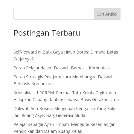
Cari Artikel
Postingan Terbaru
Self-Reward di Balik Gaya Hidup Boros: Dimana Batas
Wajarnya?
Peran Pelajar dalam Dakwah Berbasis Komunitas
Peran Strategis Pelajar dalam Membangun Dakwah
Berbasis Komunitas
Konsolidasi LPCRPM: Perkuat Tata Kelola Digital dan
Hidupkan Cabang Ranting sebagai Basis Gerakan Umat
Dakwah Anti Bosen, Mengubah Pengajian Yang Kaku
Jadi Ruang Asyik Bagi Generasi Muda
Pelajar sebagai Agen Empati: Mengurai Kesenjangan
Pendidikan dari Dalam Ruang Kelas