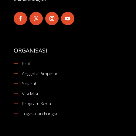
ORGANISASI
Profil
Anggota Pimpinan
Sejarah
Visi Misi
Program Kerja
Tugas dan Fungsi