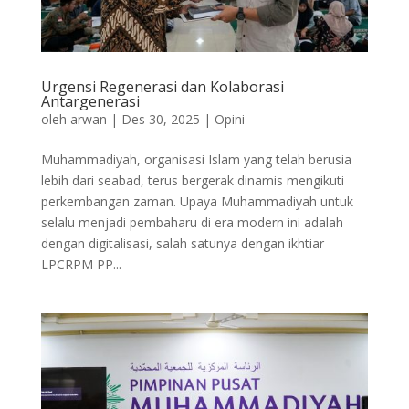
Urgensi Regenerasi dan Kolaborasi
Antargenerasi
oleh
arwan
|
Des 30, 2025
|
Opini
Muhammadiyah, organisasi Islam yang telah berusia
lebih dari seabad, terus bergerak dinamis mengikuti
perkembangan zaman. Upaya Muhammadiyah untuk
selalu menjadi pembaharu di era modern ini adalah
dengan digitalisasi, salah satunya dengan ikhtiar
LPCRPM PP...