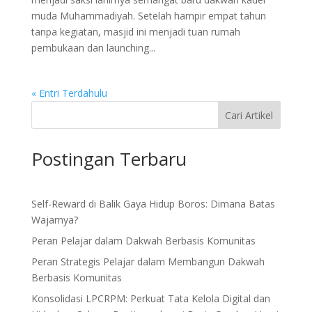
muda Muhammadiyah. Setelah hampir empat tahun
tanpa kegiatan, masjid ini menjadi tuan rumah
pembukaan dan launching...
« Entri Terdahulu
Cari Artikel
Postingan Terbaru
Self-Reward di Balik Gaya Hidup Boros: Dimana Batas
Wajarnya?
Peran Pelajar dalam Dakwah Berbasis Komunitas
Peran Strategis Pelajar dalam Membangun Dakwah
Berbasis Komunitas
Konsolidasi LPCRPM: Perkuat Tata Kelola Digital dan